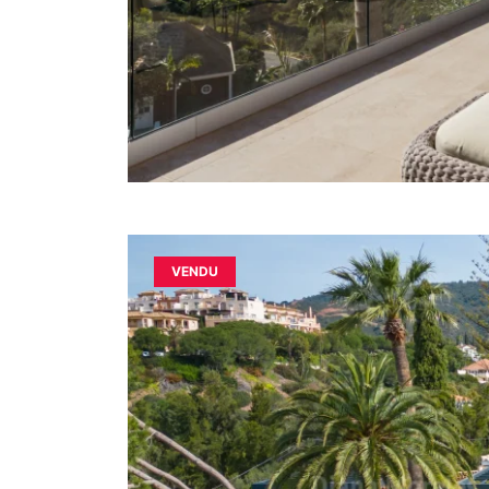
VENDU