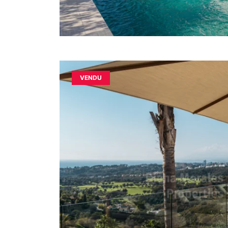
VENDU