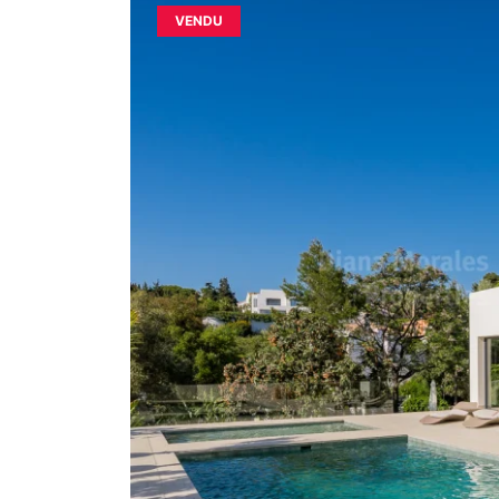
VENDU