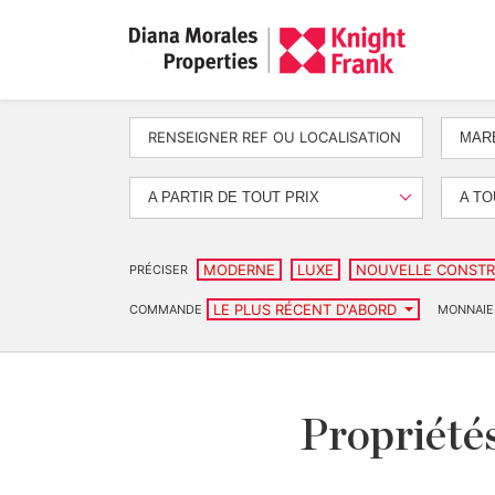
MAR
A PARTIR DE TOUT PRIX
A TO
MODERNE
LUXE
NOUVELLE CONSTR
PRÉCISER
LE PLUS RÉCENT D'ABORD
COMMANDE
MONNAIE
Propriétés