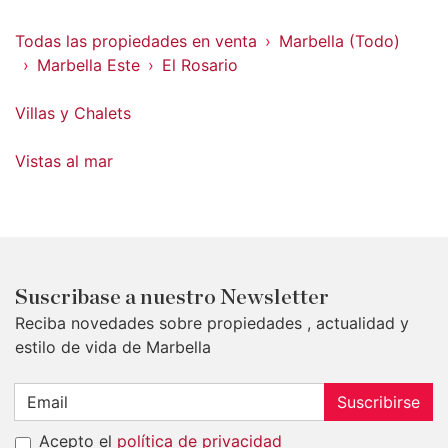
Todas las propiedades en venta
Marbella (Todo)
Marbella Este
El Rosario
Villas y Chalets
Vistas al mar
Suscribase a nuestro Newsletter
Reciba novedades sobre propiedades , actualidad y
estilo de vida de Marbella
Suscribirse
Acepto el
política de privacidad