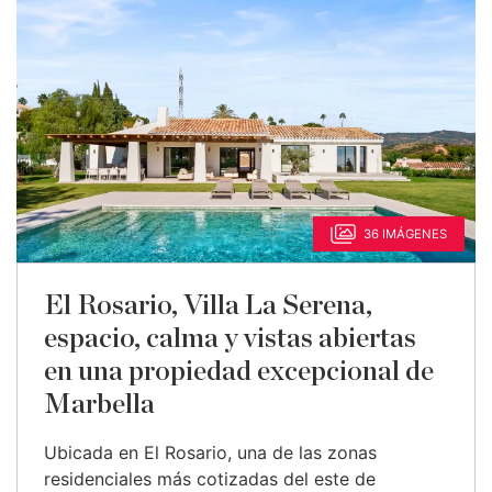
36 IMÁGENES
El Rosario, Villa La Serena,
espacio, calma y vistas abiertas
en una propiedad excepcional de
Marbella
Ubicada en El Rosario, una de las zonas
residenciales más cotizadas del este de