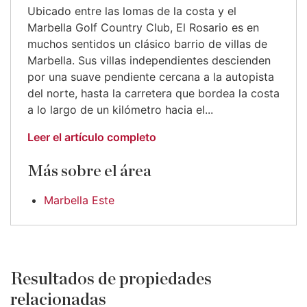
Ubicado entre las lomas de la costa y el
Marbella Golf Country Club, El Rosario es en
muchos sentidos un clásico barrio de villas de
Marbella. Sus villas independientes descienden
por una suave pendiente cercana a la autopista
del norte, hasta la carretera que bordea la costa
a lo largo de un kilómetro hacia el...
Leer el artículo completo
Más sobre el área
Marbella Este
Resultados de propiedades
relacionadas