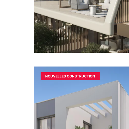
NOUVELLES CONSTRUCTION