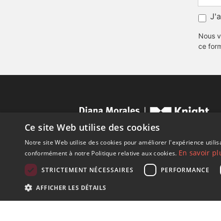
J'
Nous v
ce for
Ce site Web utilise des cookies
Notre site Web utilise des cookies pour améliorer l'expérience utilis
En savoir pl
conformément à notre Politique relative aux cookies.
STRICTEMENT NÉCESSAIRES
PERFORMANCE
AFFICHER LES DÉTAILS
© Copyright 1989 - 2026 Diana Morales Proper