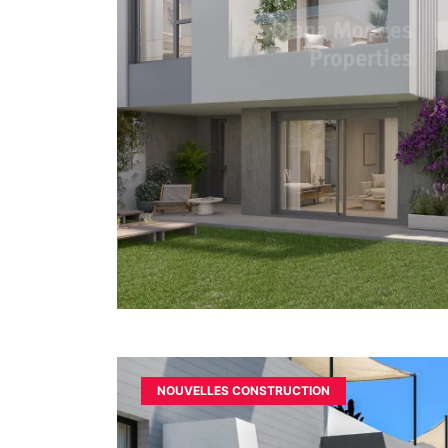
NOUVELLES CONSTRUCTION