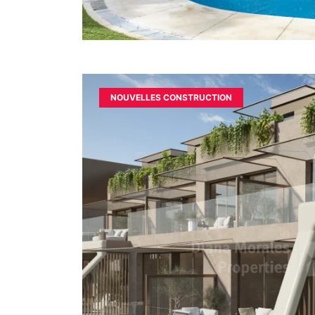
NOUVELLES CONSTRUCTION