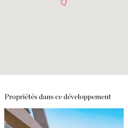
Propriétés dans ce développement