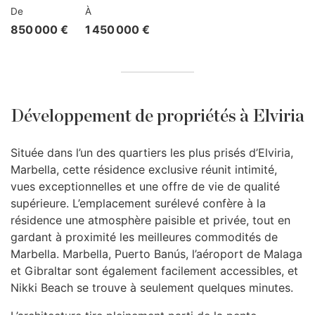
De
À
850 000 €
1 450 000 €
Développement de propriétés à Elviria
Située dans l’un des quartiers les plus prisés d’Elviria,
Marbella, cette résidence exclusive réunit intimité,
vues exceptionnelles et une offre de vie de qualité
supérieure. L’emplacement surélevé confère à la
résidence une atmosphère paisible et privée, tout en
gardant à proximité les meilleures commodités de
Marbella. Marbella, Puerto Banús, l’aéroport de Malaga
et Gibraltar sont également facilement accessibles, et
Nikki Beach se trouve à seulement quelques minutes.