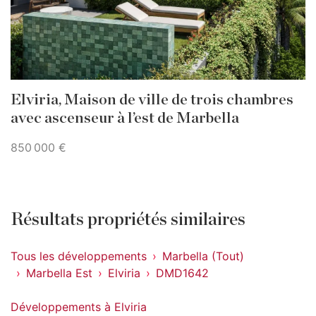
Elviria, Maison de ville de trois chambres
avec ascenseur à l’est de Marbella
850 000 €
Résultats propriétés similaires
Tous les développements
Marbella (Tout)
Marbella Est
Elviria
DMD1642
Développements à Elviria