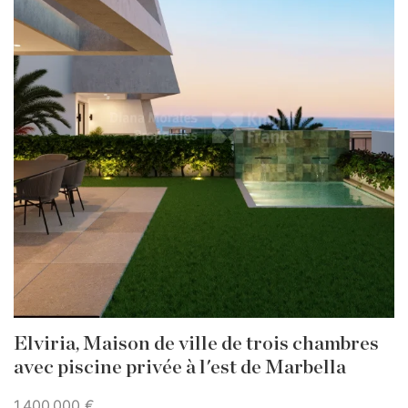
Elviria, Maison de ville de trois chambres
avec piscine privée à l'est de Marbella
1 400 000 €