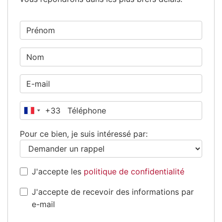
+33
France
+33
Pour ce bien, je suis intéressé par:
J'accepte les
politique de confidentialité
J'accepte de recevoir des informations par
e-mail