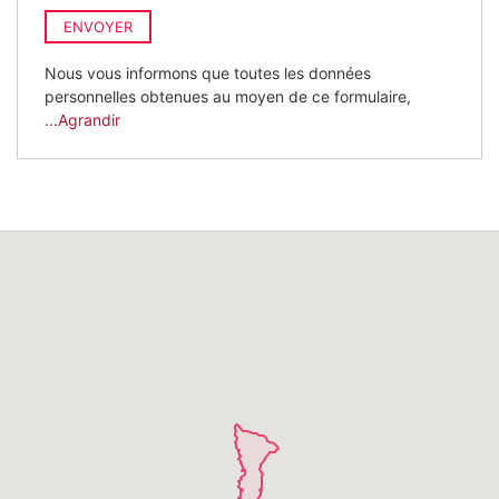
ENVOYER
Nous vous informons que toutes les données
personnelles obtenues au moyen de ce formulaire,
...Agrandir