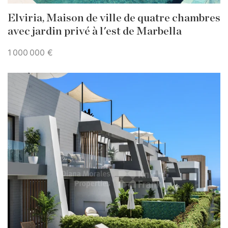
Elviria, Maison de ville de quatre chambres
avec jardin privé à l'est de Marbella
1 000 000 €