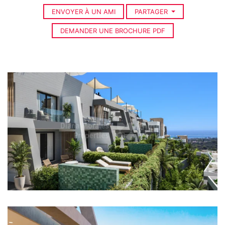
ENVOYER À UN AMI
PARTAGER
DEMANDER UNE BROCHURE PDF