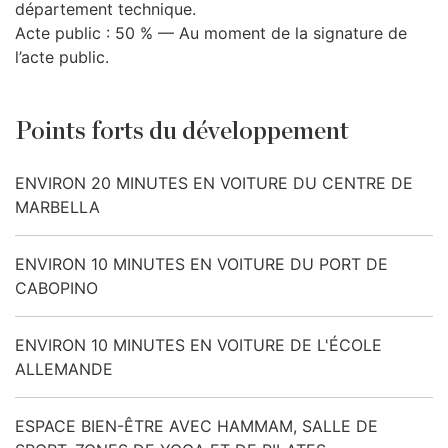
département technique.
Acte public : 50 % — Au moment de la signature de
l’acte public.
Points forts du développement
ENVIRON 20 MINUTES EN VOITURE DU CENTRE DE
MARBELLA
ENVIRON 10 MINUTES EN VOITURE DU PORT DE
CABOPINO
ENVIRON 10 MINUTES EN VOITURE DE L'ÉCOLE
ALLEMANDE
ESPACE BIEN-ÊTRE AVEC HAMMAM, SALLE DE