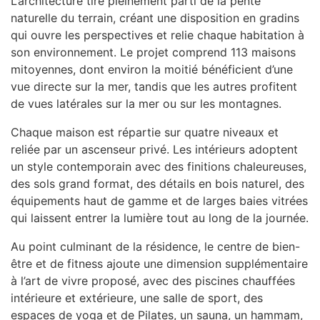
L’architecture tire pleinement parti de la pente
naturelle du terrain, créant une disposition en gradins
qui ouvre les perspectives et relie chaque habitation à
son environnement. Le projet comprend 113 maisons
mitoyennes, dont environ la moitié bénéficient d’une
vue directe sur la mer, tandis que les autres profitent
de vues latérales sur la mer ou sur les montagnes.
Chaque maison est répartie sur quatre niveaux et
reliée par un ascenseur privé. Les intérieurs adoptent
un style contemporain avec des finitions chaleureuses,
des sols grand format, des détails en bois naturel, des
équipements haut de gamme et de larges baies vitrées
qui laissent entrer la lumière tout au long de la journée.
Au point culminant de la résidence, le centre de bien-
être et de fitness ajoute une dimension supplémentaire
à l’art de vivre proposé, avec des piscines chauffées
intérieure et extérieure, une salle de sport, des
espaces de yoga et de Pilates, un sauna, un hammam,