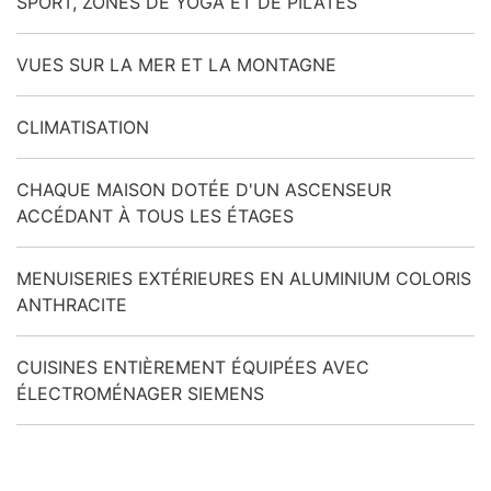
SPORT, ZONES DE YOGA ET DE PILATES
VUES SUR LA MER ET LA MONTAGNE
CLIMATISATION
CHAQUE MAISON DOTÉE D'UN ASCENSEUR
ACCÉDANT À TOUS LES ÉTAGES
MENUISERIES EXTÉRIEURES EN ALUMINIUM COLORIS
ANTHRACITE
CUISINES ENTIÈREMENT ÉQUIPÉES AVEC
ÉLECTROMÉNAGER SIEMENS