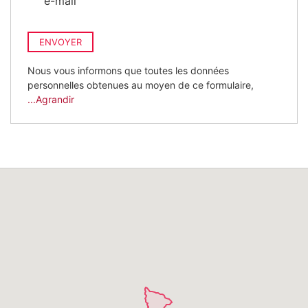
e-mail
ENVOYER
Nous vous informons que toutes les données
personnelles obtenues au moyen de ce formulaire,
...Agrandir