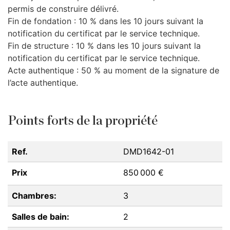
permis de construire délivré.
Fin de fondation : 10 % dans les 10 jours suivant la
notification du certificat par le service technique.
Fin de structure : 10 % dans les 10 jours suivant la
notification du certificat par le service technique.
Acte authentique : 50 % au moment de la signature de
l’acte authentique.
Points forts de la propriété
Ref.
DMD1642-01
Prix
850 000 €
Chambres:
3
Salles de bain:
2