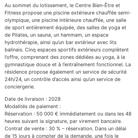
Au sommet du lotissement, le Centre Bien-Être et
Fitness propose une piscine extérieure chauffée semi-
olympique, une piscine intérieure chauffée, une salle
de sport entièrement équipée, des salles de yoga et
de Pilates, un sauna, un hammam, un espace
hydrothérapie, ainsi qu’un bar extérieur avec lits
balinais. Cinq espaces sportifs extérieurs complètent
l’offre, comprenant des zones dédiées au yoga, à la
gymnastique douce et à l’entraînement fonctionnel. La
résidence propose également un service de sécurité
24h/24, un contrôle d’accès ainsi qu’un service de
conciergerie.
Date de livraison : 2028
Modalités de paiement :
Réservation : 50 000 € immédiatement ou dans les 48
heures suivant la signature, par virement bancaire.
Contrat de vente : 30 % – réservation. Dans un délai
de 15 jours à compter de la demande, une fois le