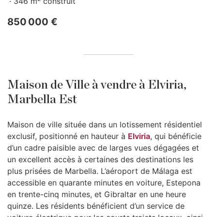
346 m
construit
850 000 €
Maison de Ville à vendre à Elviria,
Marbella Est
Maison de ville située dans un lotissement résidentiel
exclusif, positionné en hauteur à
Elviria
, qui bénéficie
d’un cadre paisible avec de larges vues dégagées et
un excellent accès à certaines des destinations les
plus prisées de Marbella. L’aéroport de Málaga est
accessible en quarante minutes en voiture, Estepona
en trente-cinq minutes, et Gibraltar en une heure
quinze. Les résidents bénéficient d’un service de