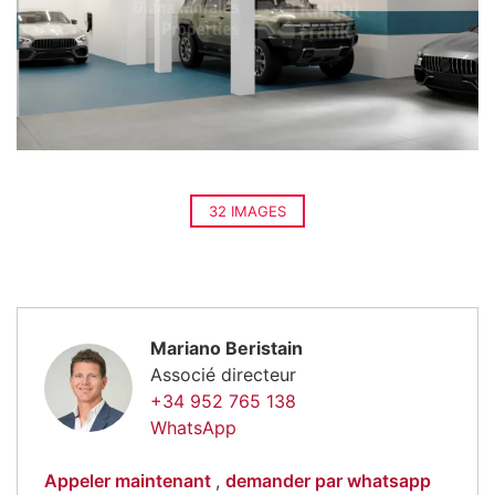
32 IMAGES
Mariano Beristain
Associé directeur
+34 952 765 138
WhatsApp
Appeler maintenant
,
demander par whatsapp