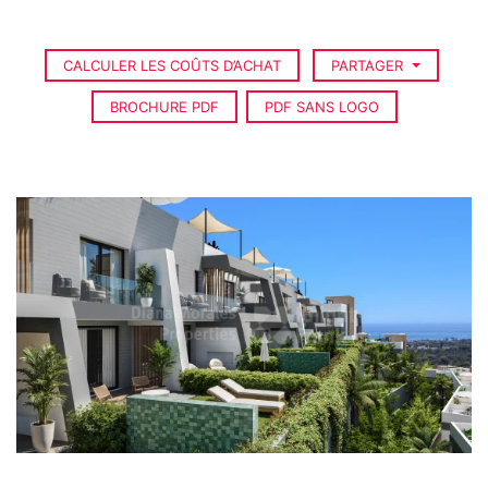
CALCULER LES COÛTS D’ACHAT
PARTAGER
BROCHURE PDF
PDF SANS LOGO