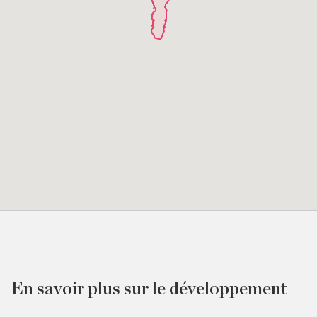
En savoir plus sur le développement