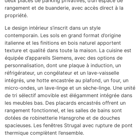
deux places de parking privatives, d’un espace de
rangement et de buanderie, avec accès direct à la
propriété.
Le design intérieur s’inscrit dans un style
contemporain. Les sols en grand format d’origine
italienne et les finitions en bois naturel apportent
texture et qualité dans toute la maison. La cuisine est
équipée d’appareils Siemens, avec des options de
personnalisation, dont une plaque à induction, un
réfrigérateur, un congélateur et un lave-vaisselle
intégrés, une hotte encastrée au plafond, un four, un
micro-ondes, un lave-linge et un sèche-linge. Une unité
de tri sélectif amovible est élégamment intégrée dans
les meubles bas. Des placards encastrés offrent un
rangement fonctionnel, et les salles de bains sont
dotées de robinetterie Hansgrohe et de douches
spacieuses. Les fenêtres Strugal avec rupture de pont
thermique complètent l’ensemble.