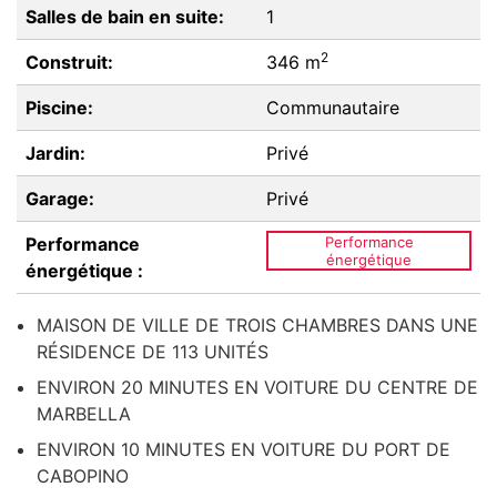
Salles de bain en suite:
1
2
Construit:
346 m
Piscine:
Communautaire
Jardin:
Privé
Garage:
Privé
Performance
Performance
énergétique
énergétique :
MAISON DE VILLE DE TROIS CHAMBRES DANS UNE
RÉSIDENCE DE 113 UNITÉS
ENVIRON 20 MINUTES EN VOITURE DU CENTRE DE
MARBELLA
ENVIRON 10 MINUTES EN VOITURE DU PORT DE
CABOPINO