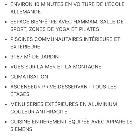
ENVIRON 10 MINUTES EN VOITURE DE L’ÉCOLE
ALLEMANDE
ESPACE BIEN-ÊTRE AVEC HAMMAM, SALLE DE
SPORT, ZONES DE YOGA ET PILATES
PISCINES COMMUNAUTAIRES INTÉRIEURE ET
EXTÉRIEURE
31,87 M² DE JARDIN
VUES SUR LA MER ET LA MONTAGNE
CLIMATISATION
ASCENSEUR PRIVÉ DESSERVANT TOUS LES
ÉTAGES
MENUISERIES EXTÉRIEURES EN ALUMINIUM
COULEUR ANTHRACITE
CUISINE ENTIÈREMENT ÉQUIPÉE AVEC APPAREILS
SIEMENS