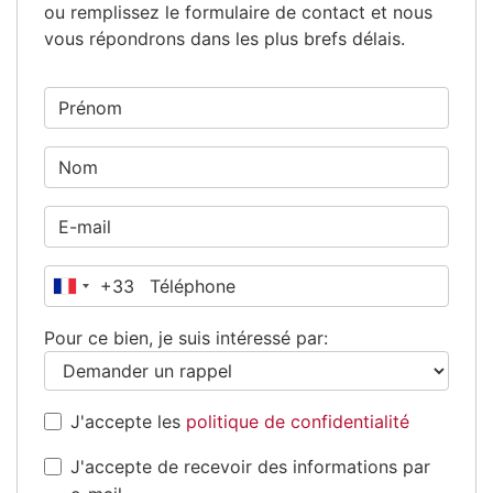
ou remplissez le formulaire de contact et nous
vous répondrons dans les plus brefs délais.
+33
France
+33
Pour ce bien, je suis intéressé par:
J'accepte les
politique de confidentialité
J'accepte de recevoir des informations par