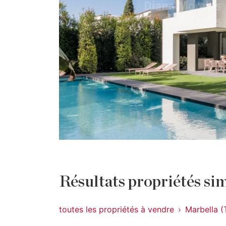
Résultats propriétés sim
toutes les propriétés à vendre
Marbella (