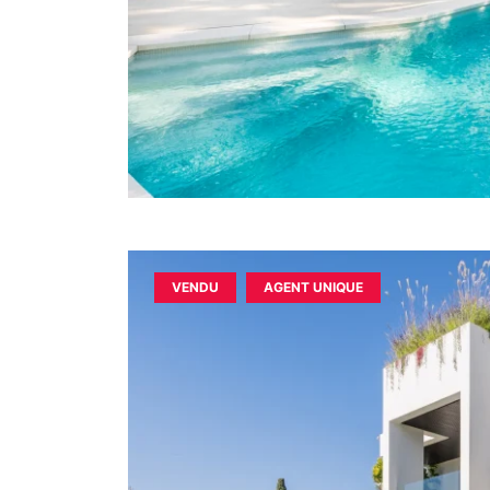
VENDU
AGENT UNIQUE