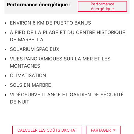
Performance énergétique :
Performance
énergétique
ENVIRON 6 KM DE PUERTO BANUS
À PIED DE LA PLAGE ET DU CENTRE HISTORIQUE
DE MARBELLA
SOLARIUM SPACIEUX
VUES PANORAMIQUES SUR LA MER ET LES
MONTAGNES
CLIMATISATION
SOLS EN MARBRE
VIDÉOSURVEILLANCE ET GARDIEN DE SÉCURITÉ
DE NUIT
CALCULER LES COÛTS D’ACHAT
PARTAGER