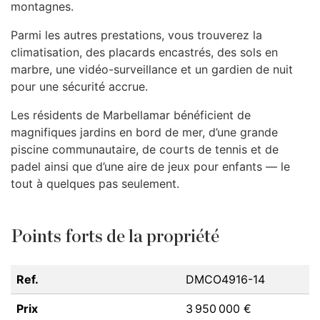
montagnes.
Parmi les autres prestations, vous trouverez la
climatisation, des placards encastrés, des sols en
marbre, une vidéo-surveillance et un gardien de nuit
pour une sécurité accrue.
Les résidents de Marbellamar bénéficient de
magnifiques jardins en bord de mer, d’une grande
piscine communautaire, de courts de tennis et de
padel ainsi que d’une aire de jeux pour enfants — le
tout à quelques pas seulement.
Points forts de la propriété
Ref.
DMCO4916-14
Prix
3 950 000 €