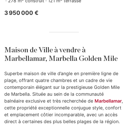
278 m
construit
121 m
terrasse
3 950 000 €
Maison de Ville à vendre à
Marbellamar, Marbella Golden Mile
Superbe maison de ville d’angle en première ligne de
plage, offrant quatre chambres et un cadre de vie
contemporain élégant sur la prestigieuse Golden Mile
de Marbella. Située au sein de la communauté
balnéaire exclusive et très recherchée de
Marbellamar
,
cette propriété exceptionnelle conjugue style, confort
et emplacement côtier incomparable, avec un accès
direct à certaines des plus belles plages de la région.