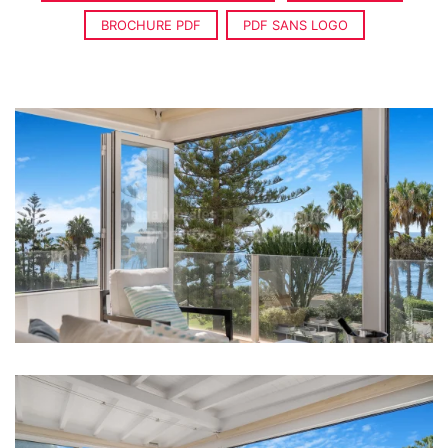
BROCHURE PDF
PDF SANS LOGO