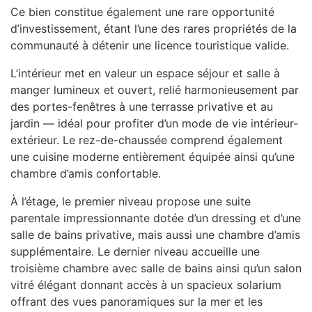
Ce bien constitue également une rare opportunité
d’investissement, étant l’une des rares propriétés de la
communauté à détenir une licence touristique valide.
L’intérieur met en valeur un espace séjour et salle à
manger lumineux et ouvert, relié harmonieusement par
des portes-fenêtres à une terrasse privative et au
jardin — idéal pour profiter d’un mode de vie intérieur-
extérieur. Le rez-de-chaussée comprend également
une cuisine moderne entièrement équipée ainsi qu’une
chambre d’amis confortable.
À l’étage, le premier niveau propose une suite
parentale impressionnante dotée d’un dressing et d’une
salle de bains privative, mais aussi une chambre d’amis
supplémentaire. Le dernier niveau accueille une
troisième chambre avec salle de bains ainsi qu’un salon
vitré élégant donnant accès à un spacieux solarium
offrant des vues panoramiques sur la mer et les