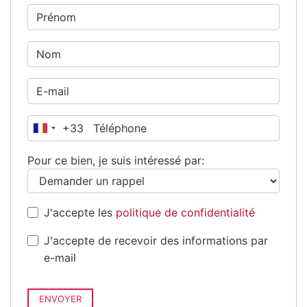
+33
France
+33
Pour ce bien, je suis intéressé par:
J'accepte les
politique de confidentialité
J'accepte de recevoir des informations par
e-mail
ENVOYER