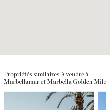
Propriétés similaires A vendre à
Marbellamar et Marbella Golden Mile