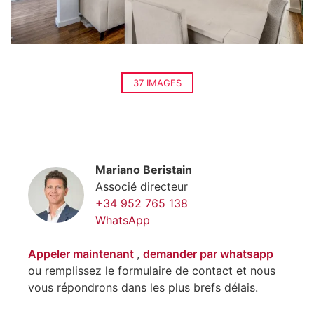
37 IMAGES
Mariano Beristain
Associé directeur
+34 952 765 138
WhatsApp
Appeler maintenant
,
demander par whatsapp
ou remplissez le formulaire de contact et nous
vous répondrons dans les plus brefs délais.