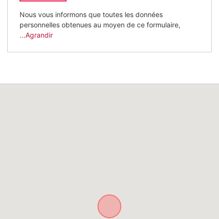
Nous vous informons que toutes les données
personnelles obtenues au moyen de ce formulaire,
...Agrandir