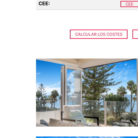
CEE:
CEE
CALCULAR LOS COSTES