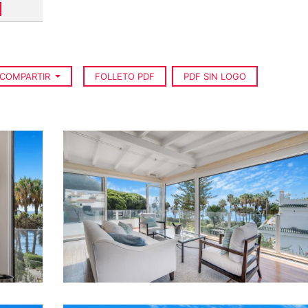
COMPARTIR
FOLLETO PDF
PDF SIN LOGO