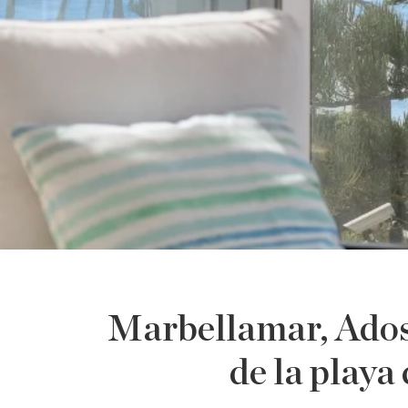
Marbellamar, Ados
de la playa 