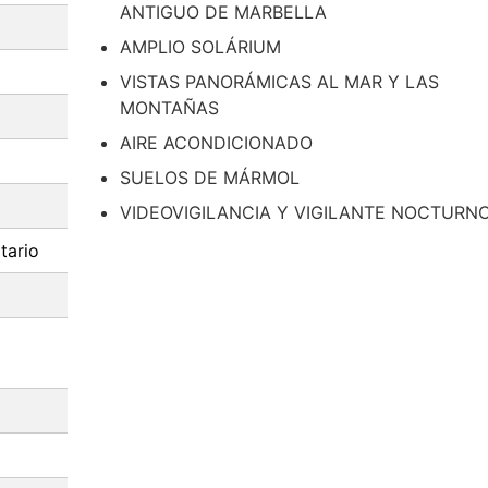
ANTIGUO DE MARBELLA
AMPLIO SOLÁRIUM
VISTAS PANORÁMICAS AL MAR Y LAS
MONTAÑAS
AIRE ACONDICIONADO
SUELOS DE MÁRMOL
VIDEOVIGILANCIA Y VIGILANTE NOCTURN
tario
o