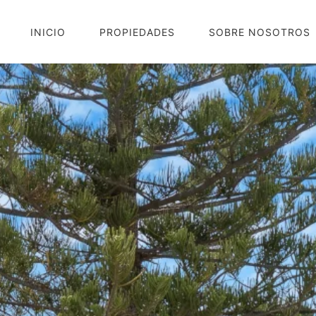
INICIO
PROPIEDADES
SOBRE NOSOTROS