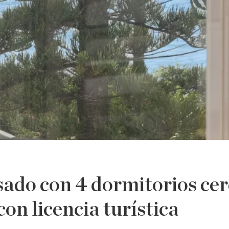
ado con 4 dormitorios cer
con licencia turística