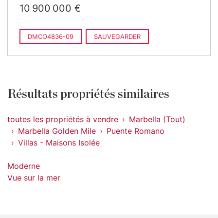
10 900 000 €
DMCO4836-09
SAUVEGARDER
Résultats propriétés similaires
toutes les propriétés à vendre
Marbella (Tout)
Marbella Golden Mile
Puente Romano
Villas - Maisons Isolée
Moderne
Vue sur la mer