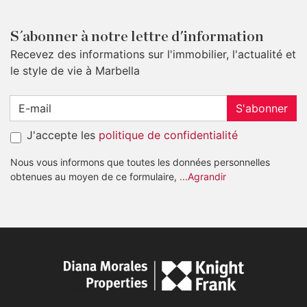
S´abonner à notre lettre d'information
Recevez des informations sur l'immobilier, l'actualité et
le style de vie à Marbella
S'abonner
J'accepte les
politique de confidentialité
Nous vous informons que toutes les données personnelles
obtenues au moyen de ce formulaire,
...Agrandir