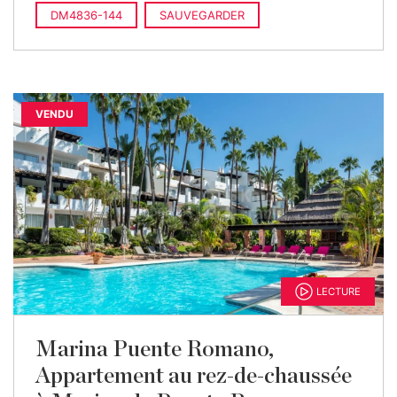
DM4836-144
SAUVEGARDER
VENDU
LECTURE
Marina Puente Romano,
Appartement au rez-de-chaussée