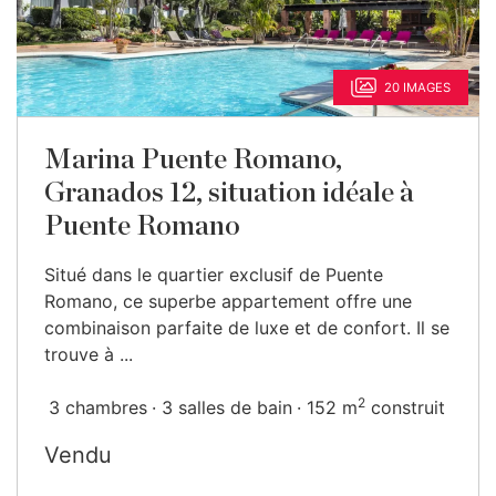
20 IMAGES
Marina Puente Romano,
Granados 12, situation idéale à
Puente Romano
Situé dans le quartier exclusif de Puente
Romano, ce superbe appartement offre une
combinaison parfaite de luxe et de confort. Il se
trouve à ...
2
3 chambres
3 salles de bain
152 m
construit
Vendu