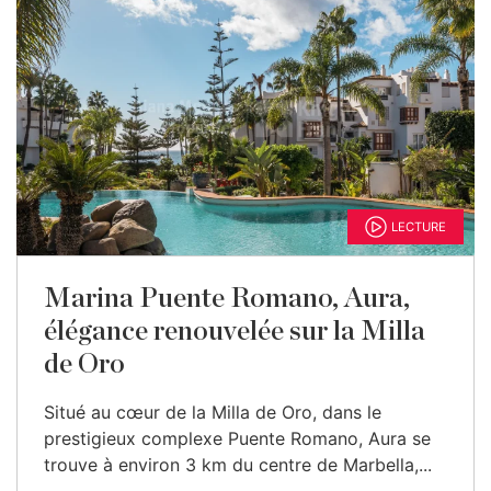
LECTURE
Marina Puente Romano, Aura,
élégance renouvelée sur la Milla
de Oro
Situé au cœur de la Milla de Oro, dans le
prestigieux complexe Puente Romano, Aura se
trouve à environ 3 km du centre de Marbella,...