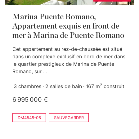
Marina Puente Romano,
Appartement exquis en front de
mer à Marina de Puente Romano
Cet appartement au rez-de-chaussée est situé
dans un complexe exclusif en bord de mer dans
le quartier prestigieux de Marina de Puente
Romano, sur ...
2
3 chambres
2 salles de bain
167 m
construit
6 995 000 €
DM4548-06
SAUVEGARDER