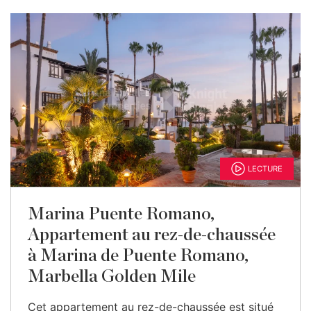
LECTURE
Marina Puente Romano,
Appartement au rez-de-chaussée
à Marina de Puente Romano,
Marbella Golden Mile
Cet appartement au rez-de-chaussée est situé