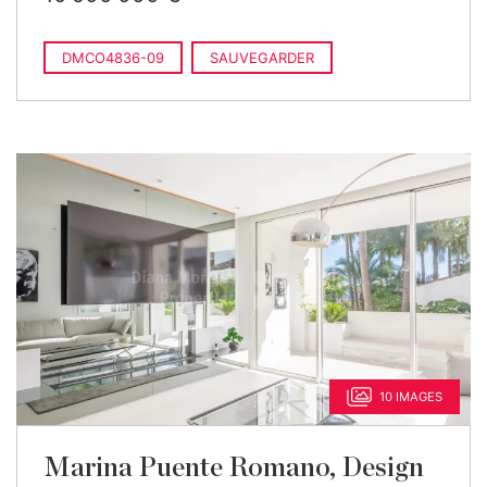
DMCO4836-09
SAUVEGARDER
10 IMAGES
Marina Puente Romano, Design