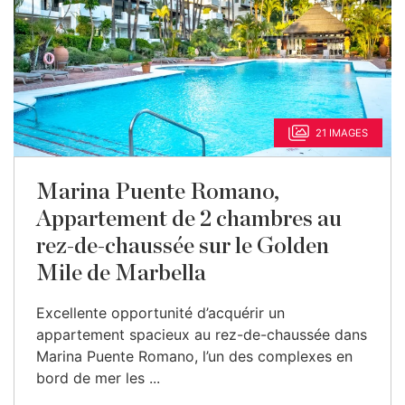
21 IMAGES
Marina Puente Romano,
Appartement de 2 chambres au
rez-de-chaussée sur le Golden
Mile de Marbella
Excellente opportunité d’acquérir un
appartement spacieux au rez-de-chaussée dans
Marina Puente Romano, l’un des complexes en
bord de mer les ...