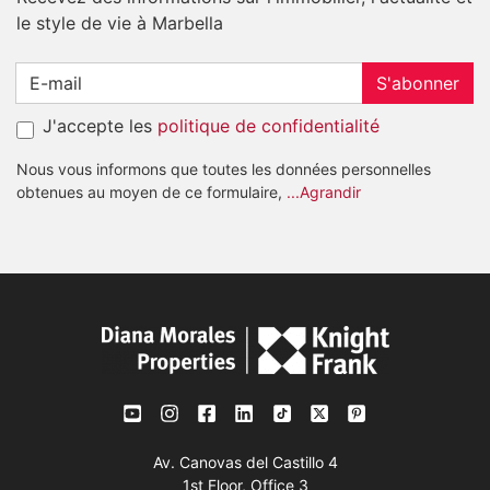
le style de vie à Marbella
S'abonner
J'accepte les
politique de confidentialité
Nous vous informons que toutes les données personnelles
obtenues au moyen de ce formulaire,
...Agrandir
Av. Canovas del Castillo 4
1st Floor, Office 3