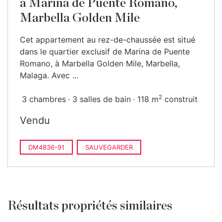
à Marina de Puente Romano,
Marbella Golden Mile
Cet appartement au rez-de-chaussée est situé
dans le quartier exclusif de Marina de Puente
Romano, à Marbella Golden Mile, Marbella,
Malaga. Avec ...
2
3 chambres
3 salles de bain
118 m
construit
Vendu
DM4836-91
SAUVEGARDER
Résultats propriétés similaires