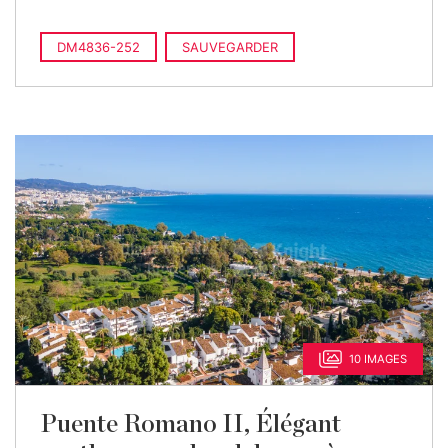
DM4836-252
SAUVEGARDER
10 IMAGES
Puente Romano II, Élégant