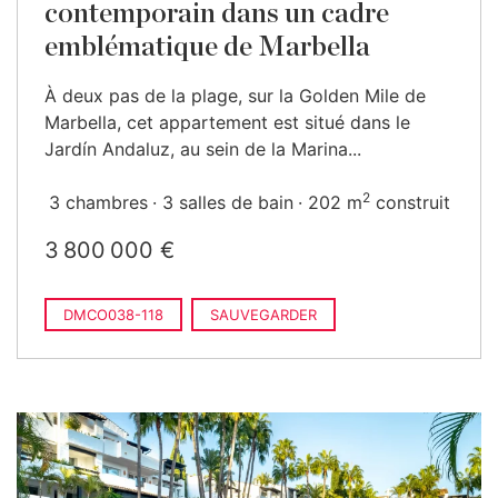
contemporain dans un cadre
emblématique de Marbella
À deux pas de la plage, sur la Golden Mile de
Marbella, cet appartement est situé dans le
Jardín Andaluz, au sein de la Marina...
2
3 chambres
3 salles de bain
202 m
construit
3 800 000 €
DMCO038-118
SAUVEGARDER