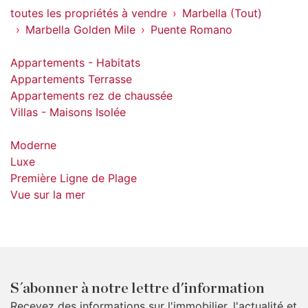
toutes les propriétés à vendre
Marbella (Tout)
Marbella Golden Mile
Puente Romano
Appartements - Habitats
Appartements Terrasse
Appartements rez de chaussée
Villas - Maisons Isolée
Moderne
Luxe
Première Ligne de Plage
Vue sur la mer
S´abonner à notre lettre d'information
Recevez des informations sur l'immobilier, l'actualité et