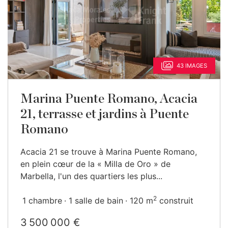
43 IMAGES
Marina Puente Romano, Acacia
21, terrasse et jardins à Puente
Romano
Acacia 21 se trouve à Marina Puente Romano,
en plein cœur de la « Milla de Oro » de
Marbella, l'un des quartiers les plus...
2
1 chambre
1 salle de bain
120 m
construit
3 500 000 €