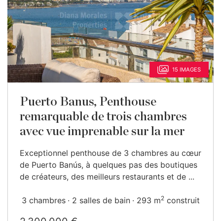
15 IMAGES
Puerto Banus, Penthouse
remarquable de trois chambres
avec vue imprenable sur la mer
Exceptionnel penthouse de 3 chambres au cœur
de Puerto Banús, à quelques pas des boutiques
de créateurs, des meilleurs restaurants et de ...
2
3 chambres
2 salles de bain
293 m
construit