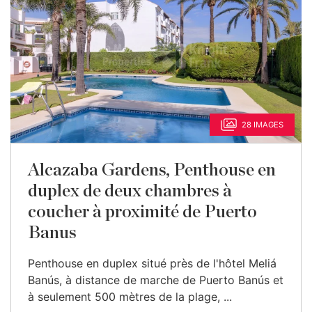
28 IMAGES
Alcazaba Gardens, Penthouse en
duplex de deux chambres à
coucher à proximité de Puerto
Banus
Penthouse en duplex situé près de l'hôtel Meliá
Banús, à distance de marche de Puerto Banús et
à seulement 500 mètres de la plage, ...