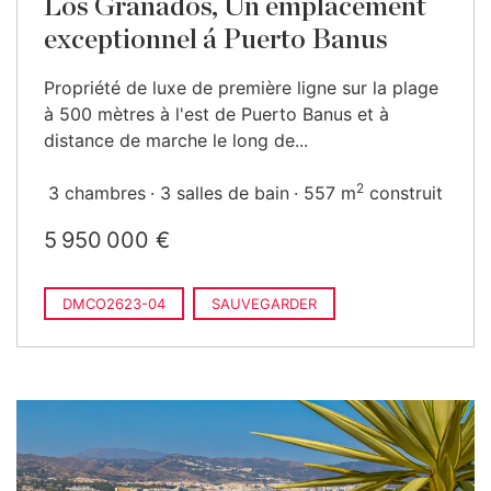
Los Granados, Un emplacement
exceptionnel á Puerto Banus
Propriété de luxe de première ligne sur la plage
à 500 mètres à l'est de Puerto Banus et à
distance de marche le long de...
2
3 chambres
3 salles de bain
557 m
construit
5 950 000 €
DMCO2623-04
SAUVEGARDER