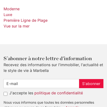
Moderne
Luxe
Première Ligne de Plage
Vue sur la mer
S´abonner à notre lettre d'information
Recevez des informations sur l'immobilier, l'actualité et
le style de vie à Marbella
S'abonner
J'accepte les
politique de confidentialité
Nous vous informons que toutes les données personnelles