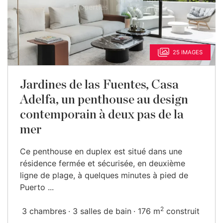
25 IMAGES
Jardines de las Fuentes, Casa
Adelfa, un penthouse au design
contemporain à deux pas de la
mer
Ce penthouse en duplex est situé dans une
résidence fermée et sécurisée, en deuxième
ligne de plage, à quelques minutes à pied de
Puerto ...
2
3 chambres
3 salles de bain
176 m
construit