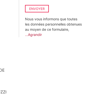
ENVOYER
Nous vous informons que toutes
les données personnelles obtenues
au moyen de ce formulaire,
...Agrandir
 DE
ZZI