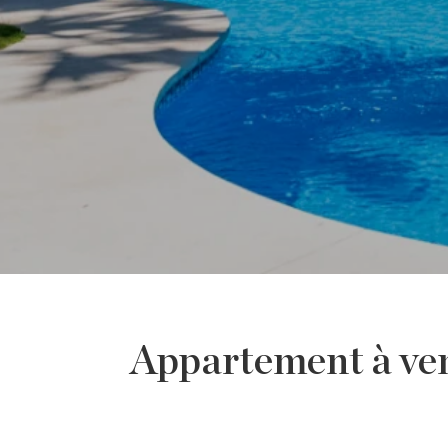
Appartement à ve