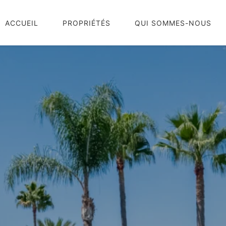
ACCUEIL
PROPRIÉTÉS
QUI SOMMES-NOUS