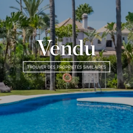
Vendu
TROUVER DES PROPRIÉTÉS SIMILAIRES