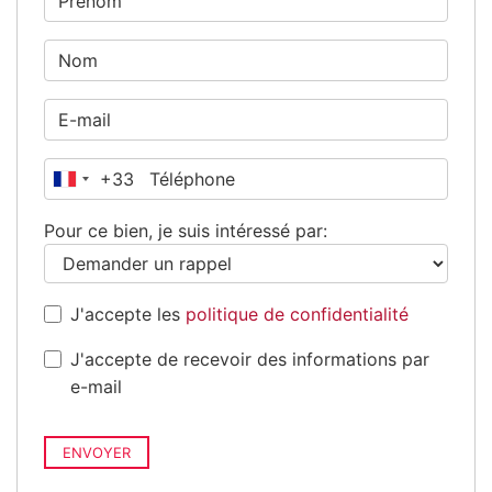
+33
France
+33
Pour ce bien, je suis intéressé par:
J'accepte les
politique de confidentialité
J'accepte de recevoir des informations par
e-mail
ENVOYER