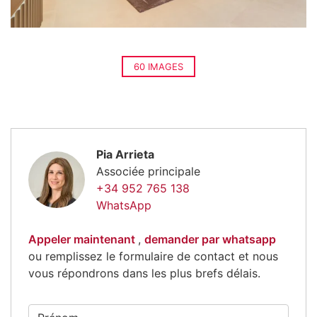
60 IMAGES
Pia Arrieta
Associée principale
+34 952 765 138
WhatsApp
Appeler maintenant
,
demander par whatsapp
ou remplissez le formulaire de contact et nous
vous répondrons dans les plus brefs délais.