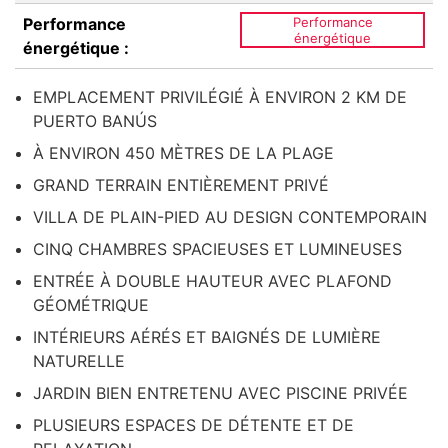
Performance
Performance
énergétique
énergétique :
EMPLACEMENT PRIVILÉGIÉ À ENVIRON 2 KM DE
PUERTO BANÚS
À ENVIRON 450 MÈTRES DE LA PLAGE
GRAND TERRAIN ENTIÈREMENT PRIVÉ
VILLA DE PLAIN-PIED AU DESIGN CONTEMPORAIN
CINQ CHAMBRES SPACIEUSES ET LUMINEUSES
ENTRÉE À DOUBLE HAUTEUR AVEC PLAFOND
GÉOMÉTRIQUE
INTÉRIEURS AÉRÉS ET BAIGNÉS DE LUMIÈRE
NATURELLE
JARDIN BIEN ENTRETENU AVEC PISCINE PRIVÉE
PLUSIEURS ESPACES DE DÉTENTE ET DE