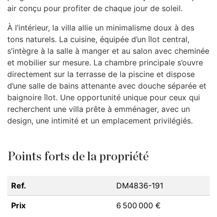
air conçu pour profiter de chaque jour de soleil.
À l’intérieur, la villa allie un minimalisme doux à des
tons naturels. La cuisine, équipée d’un îlot central,
s’intègre à la salle à manger et au salon avec cheminée
et mobilier sur mesure. La chambre principale s’ouvre
directement sur la terrasse de la piscine et dispose
d’une salle de bains attenante avec douche séparée et
baignoire îlot. Une opportunité unique pour ceux qui
recherchent une villa prête à emménager, avec un
design, une intimité et un emplacement privilégiés.
Points forts de la propriété
Ref.
DM4836-191
Prix
6 500 000 €