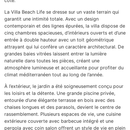
côte.
La Villa Beach Life se dresse sur un vaste terrain qui
garantit une intimité totale. Avec un design
contemporain et des lignes épurées, la villa dispose de
cinq chambres spacieuses, d’intérieurs ouverts et d’une
entrée à double hauteur avec un toit géométrique
attrayant qui lui confère un caractère architectural. De
grandes baies vitrées laissent entrer la lumière
naturelle dans toutes les pièces, créant une
atmosphère lumineuse et accueillante pour profiter du
climat méditerranéen tout au long de l’année.
À l’extérieur, le jardin a été soigneusement conçu pour
les loisirs et la détente. Une grande piscine privée,
entourée d’une élégante terrasse en bois avec des
chaises longues et des parasols, devient le centre de
rassemblement. Plusieurs espaces de vie, une cuisine
extérieure couverte avec barbecue intégré et une
pergola avec coin salon offrent un style de vie en plein