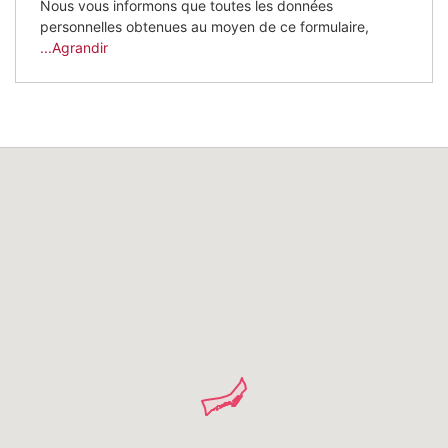
Nous vous informons que toutes les données
personnelles obtenues au moyen de ce formulaire,
...Agrandir