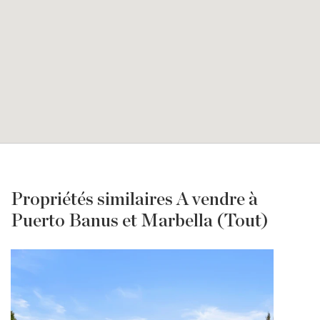
Propriétés similaires A vendre à
Puerto Banus et Marbella (Tout)