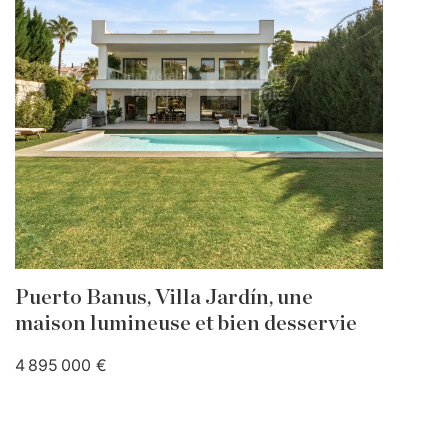
Puerto Banus, Villa Jardín, une
maison lumineuse et bien desservie
4 895 000 €