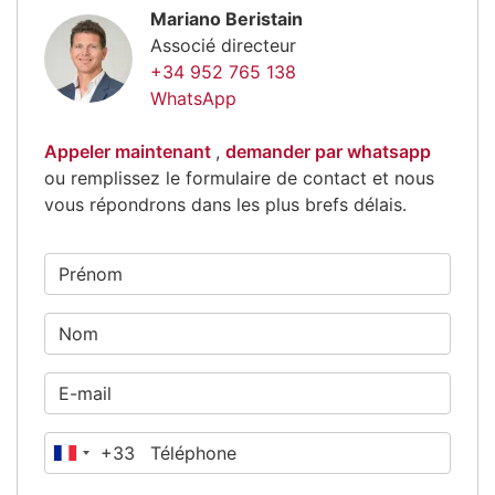
Mariano Beristain
Associé directeur
+34 952 765 138
WhatsApp
Appeler maintenant
,
demander par whatsapp
ou remplissez le formulaire de contact et nous
vous répondrons dans les plus brefs délais.
+33
France
+33