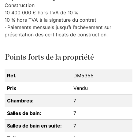
Construction
10 400 000 € hors
TVA
de 10 %
10 % hors
TVA
à la signature du contrat
· Paiements mensuels jusqu’à l’achèvement sur
présentation des certificats de construction.
Points forts de la propriété
Ref.
DM5355
Prix
Vendu
Chambres:
7
Salles de bain:
7
Salles de bain en suite:
7