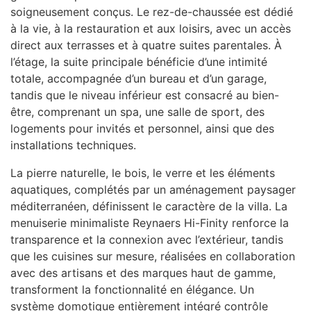
soigneusement conçus. Le rez-de-chaussée est dédié
à la vie, à la restauration et aux loisirs, avec un accès
direct aux terrasses et à quatre suites parentales. À
l’étage, la suite principale bénéficie d’une intimité
totale, accompagnée d’un bureau et d’un garage,
tandis que le niveau inférieur est consacré au bien-
être, comprenant un spa, une salle de sport, des
logements pour invités et personnel, ainsi que des
installations techniques.
La pierre naturelle, le bois, le verre et les éléments
aquatiques, complétés par un aménagement paysager
méditerranéen, définissent le caractère de la villa. La
menuiserie minimaliste Reynaers Hi-Finity renforce la
transparence et la connexion avec l’extérieur, tandis
que les cuisines sur mesure, réalisées en collaboration
avec des artisans et des marques haut de gamme,
transforment la fonctionnalité en élégance. Un
système domotique entièrement intégré contrôle