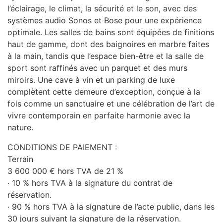
l’éclairage, le climat, la sécurité et le son, avec des
systèmes audio Sonos et Bose pour une expérience
optimale. Les salles de bains sont équipées de finitions
haut de gamme, dont des baignoires en marbre faites
à la main, tandis que l’espace bien-être et la salle de
sport sont raffinés avec un parquet et des murs
miroirs. Une cave à vin et un parking de luxe
complètent cette demeure d’exception, conçue à la
fois comme un sanctuaire et une célébration de l’art de
vivre contemporain en parfaite harmonie avec la
nature.
CONDITIONS
DE
PAIEMENT
:
Terrain
3 600 000 € hors
TVA
de 21 %
· 10 % hors
TVA
à la signature du contrat de
réservation.
· 90 % hors
TVA
à la signature de l’acte public, dans les
30 jours suivant la signature de la réservation.