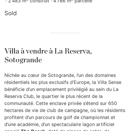
2 483 m
construit
4 786 m
parcelle
Sold
Villa à vendre à La Reserva,
Sotogrande
Nichée au cœur de Sotogrande, l’un des domaines
résidentiels les plus exclusifs d’Europe, la Villa Sense
bénéficie d’un emplacement privilégié au sein du La
Reserva Club, le quartier le plus récent de la
communauté. Cette enclave privée s’étend sur 650
hectares de vie de club de campagne, où les résidents
profitent d’un parcours de golf de championnat et
d’une académie, d’un spectaculaire lagon artificiel