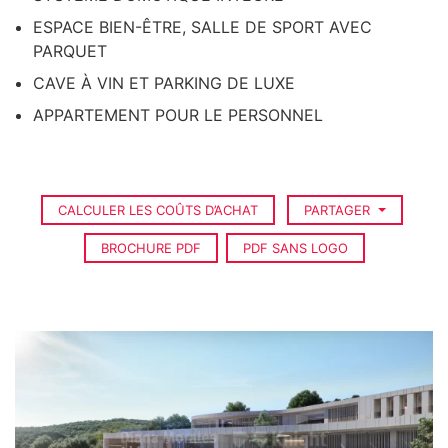
ESPACE BIEN-ÊTRE, SALLE DE SPORT AVEC
PARQUET
CAVE À VIN ET PARKING DE LUXE
APPARTEMENT POUR LE PERSONNEL
CALCULER LES COÛTS D’ACHAT
PARTAGER
BROCHURE PDF
PDF SANS LOGO