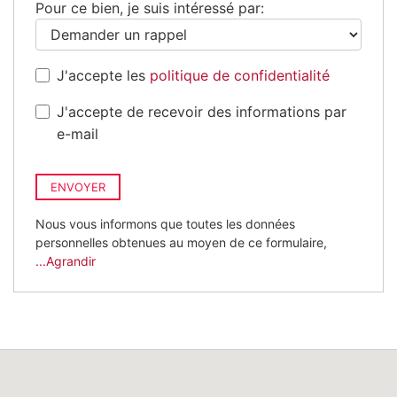
Pour ce bien, je suis intéressé par:
J'accepte les
politique de confidentialité
J'accepte de recevoir des informations par
e-mail
ENVOYER
Nous vous informons que toutes les données
personnelles obtenues au moyen de ce formulaire,
...Agrandir