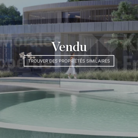
Vendu
TROUVER DES PROPRIÉTÉS SIMILAIRES