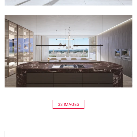
33 IMAGES