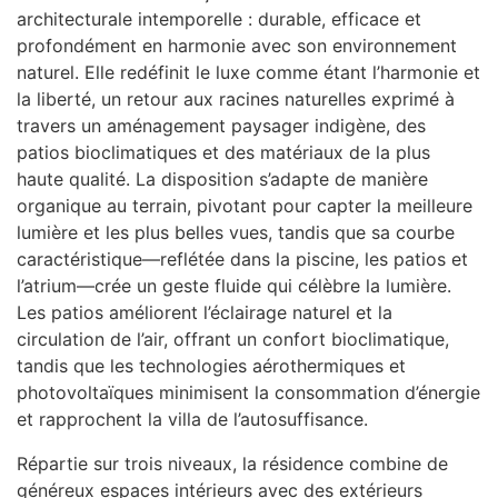
architecturale intemporelle : durable, efficace et
profondément en harmonie avec son environnement
naturel. Elle redéfinit le luxe comme étant l’harmonie et
la liberté, un retour aux racines naturelles exprimé à
travers un aménagement paysager indigène, des
patios bioclimatiques et des matériaux de la plus
haute qualité. La disposition s’adapte de manière
organique au terrain, pivotant pour capter la meilleure
lumière et les plus belles vues, tandis que sa courbe
caractéristique—reflétée dans la piscine, les patios et
l’atrium—crée un geste fluide qui célèbre la lumière.
Les patios améliorent l’éclairage naturel et la
circulation de l’air, offrant un confort bioclimatique,
tandis que les technologies aérothermiques et
photovoltaïques minimisent la consommation d’énergie
et rapprochent la villa de l’autosuffisance.
Répartie sur trois niveaux, la résidence combine de
généreux espaces intérieurs avec des extérieurs