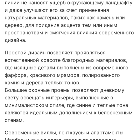
линии не наносят ущерб окружающему ландшафту
и даже улучшают его за счет применения
натуральных материалов, таких как камень или
дерево, для придания акцента тем или иным
пространствам и смягчения влияния современного
дизайна.
Простой дизайн позволяет проявляться
естественной красоте благородных материалов,
где изящные детали выполнены из современного
фарфора, красивого мрамора, полированного
камня и дерева теплых тонов.
Большие оконные проемы позволяют дневному
свету освещать интерьеры, выполненные в
минималистском стиле, где синие и теплые тона
являются идеальным дополнением к белоснежным
стенам.
Современные виллы, пентхаусы и апартаменты