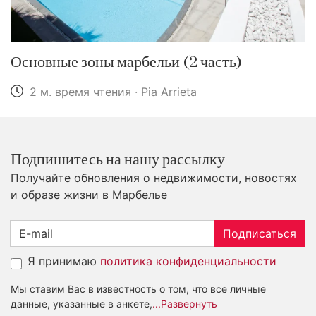
Основные зоны марбельи (2 часть)
2 м. время чтения · Pia Arrieta
Подпишитесь на нашу рассылку
Получайте обновления о недвижимости, новостях
и образе жизни в Марбелье
Подписаться
Я принимаю
политика конфиденциальности
Мы ставим Вас в известность о том, что все личные
данные, указанные в анкете,
...Развернуть