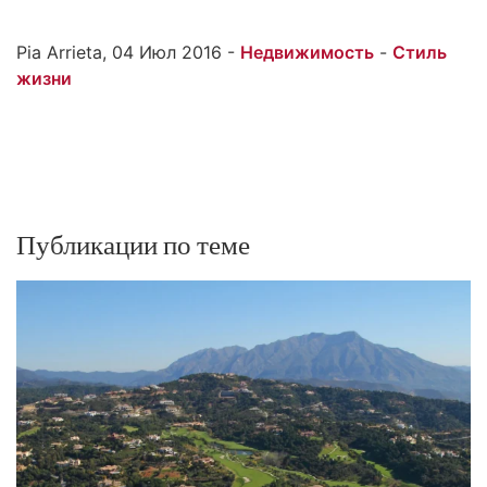
Pia Arrieta, 04 Июл 2016 -
Недвижимость
-
Стиль
жизни
Публикации по теме