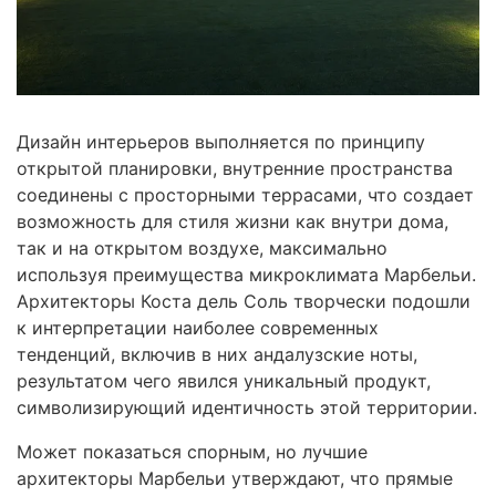
Дизайн интерьеров выполняется по принципу
открытой планировки, внутренние пространства
соединены с просторными террасами, что создает
возможность для стиля жизни как внутри дома,
так и на открытом воздухе, максимально
используя преимущества микроклимата Марбельи.
Архитекторы Коста дель Соль творчески подошли
к интерпретации наиболее современных
тенденций, включив в них андалузские ноты,
результатом чего явился уникальный продукт,
символизирующий идентичность этой территории.
Может показаться спорным, но лучшие
архитекторы Марбельи утверждают, что прямые