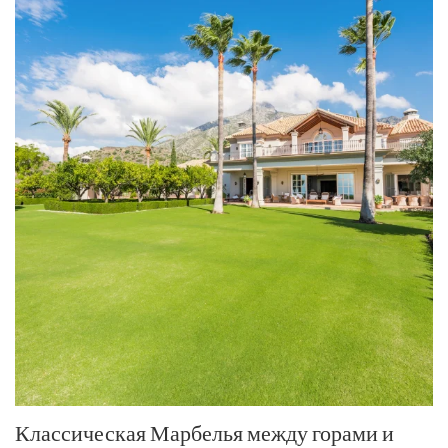
Классическая Марбелья между горами и