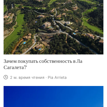
Зачем покупать собственность в Ла
Сагалета?
2 м. время чтения · Pia Arrieta