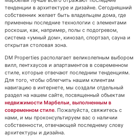
Марбельи лучше всего отражают последние
тенденции в архитектуре и дизайне. Сегодняшний
собственник желает быть владельцем дома, где
применены последние технологии с элементами
роскоши, как, например, полы с подогревом,
система «умный дом», кинозал, спортзал, сауна и
открытая столовая зона.
DM Properties располагает великолепным выбором
вилл, пентхаусов и апартаментов в современном
стиле, которые отвечают последним тенденциям.
Для того, чтобы облегчить нашим клиентам
навигацию в интернете, мы создали отдельный
раздел на нашем сайте, посвященный объектам
недвижимости Марбельи, выполненным в
современном стиле
. Пожалуйста, свяжитесь с
нами, и мы проконсультируем вас о наличии
собственности, отвечающей последнему слову
архитектуры и дизайна.