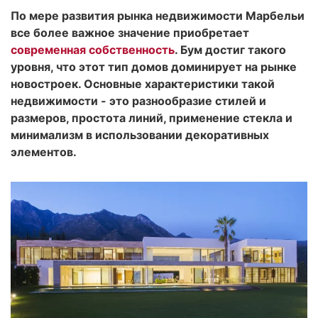
По мере развития рынка недвижимости Марбельи
все более важное значение приобретает
современная собственность
. Бум достиг такого
уровня, что этот тип домов доминирует на рынке
новостроек. Основные характеристики такой
недвижимости - это разнообразие стилей и
размеров, простота линий, применение стекла и
минимализм в использовании декоративных
элементов.