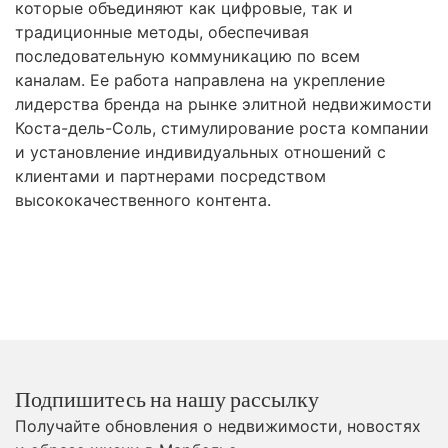
которые объединяют как цифровые, так и
традиционные методы, обеспечивая
последовательную коммуникацию по всем
каналам. Ее работа направлена на укрепление
лидерства бренда на рынке элитной недвижимости
Коста-дель-Соль, стимулирование роста компании
и установление индивидуальных отношений с
клиентами и партнерами посредством
высококачественного контента.
Подпишитесь на нашу рассылку
Получайте обновления о недвижимости, новостях