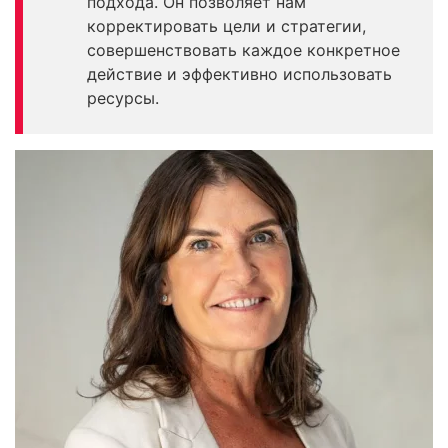
подхода. Он позволяет нам
корректировать цели и стратегии,
совершенствовать каждое конкретное
действие и эффективно использовать
ресурсы.