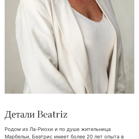
Детали Beatriz
Родом из Ла-Риохи и по душе жительница
Марбельи, Беатрис имеет более 20 лет опыта в