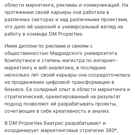
области маркетинга, рекламы и коммуникаций. На
протяжении своей карьеры она работала в
различных секторах и над различными проектами,
что дало ей широкий и универсальный взгляд на
работу в команде DM Properties.
Имея диплом по рекламе и связям с
общественностью Мадридского университета
Комплутенсе и степень магистра по интернет-
маркетингу и веб-аналитике, в последние
несколько лет своей карьеры она сосредоточилась
на продвижении цифровой трансформации в
бизнесе. Ее солидный опыт в области маркетинга и
стратегический, ориентированный на результат
подход позволяют ей разрабатывать проекты,
сочетающие в себе креативность и анализ.
В DM Properties Беатрис разрабатывает и
координирует маркетинговые стратегии 360º,