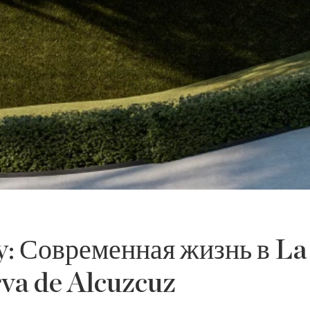
y: Современная жизнь в La
va de Alcuzcuz