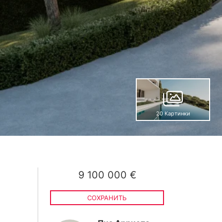
20 Картинки
9 100 000 €
СОХРАНИТЬ