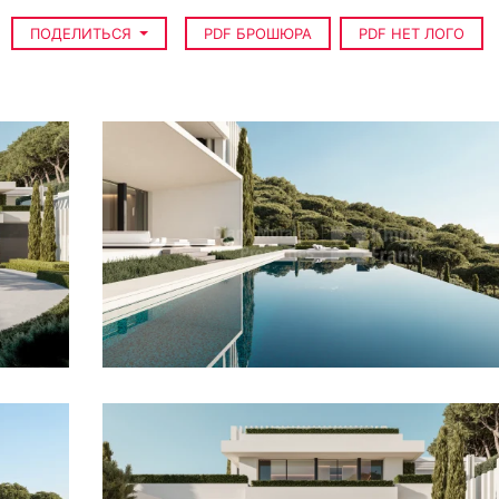
ПОДЕЛИТЬСЯ
PDF БРОШЮРА
PDF НЕТ ЛОГО