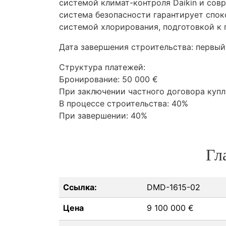
системой климат-контроля Daikin и сов
система безопасности гарантирует спок
системой хлорирования, подготовкой к
Дата завершения строительства: первый
Структура платежей:
Бронирование: 50 000 €
При заключении частного договора куп
В процессе строительства: 40%
При завершении: 40%
Гл
Ссылка:
DMD-1615-02
Цена
9 100 000 €