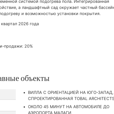
ременной системой подогрева пола. Интегрированная
ойствие, а ландшафтный сад окружает частный бассей
 подогреву и возможностью установки покрытия.
 квартал 2026 года
ли-продажи: 20%
авные объекты
ВИЛЛА С ОРИЕНТАЦИЕЙ НА ЮГО-ЗАПАД,
СПРОЕКТИРОВАННАЯ TOBAL ARCHITECT
ОКОЛО 45 МИНУТ НА АВТОМОБИЛЕ ДО
АЭРОПОРТА МАЛАГИ