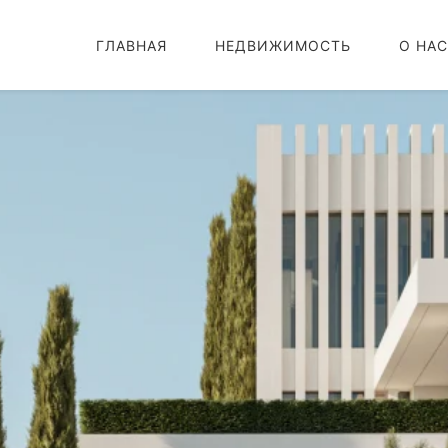
ГЛАВНАЯ
НЕДВИЖИМОСТЬ
О НАС