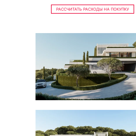
РАССЧИТАТЬ РАСХОДЫ НА ПОКУПКУ