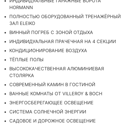
ИНДИВИДУАЛЬНЫЕ ГАРАЖНЫЕ ВОРОТА
HORMANN
ПОЛНОСТЬЮ ОБОРУДОВАННЫЙ ТРЕНАЖЁРНЫЙ
ЗАЛ ELEIKO
ВИННЫЙ ПОГРЕБ С ЗОНОЙ ОТДЫХА
ИНДИВИДУАЛЬНАЯ ПРАЧЕЧНАЯ НА 4 СЕКЦИИ
КОНДИЦИОНИРОВАНИЕ ВОЗДУХА
ТЁПЛЫЕ ПОЛЫ
ВЫСОКОКАЧЕСТВЕННАЯ АЛЮМИНИЕВАЯ
СТОЛЯРКА
СОВРЕМЕННЫЙ КАМИН В ГОСТИНОЙ
ВАННЫЕ КОМНАТЫ ОТ VILLEROY & BOCH
ЭНЕРГОСБЕРЕГАЮЩЕЕ ОСВЕЩЕНИЕ
СИСТЕМА СОЛНЕЧНОЙ ЭНЕРГИИ
САДОВОЕ И ДОРОЖНОЕ ОСВЕЩЕНИЕ