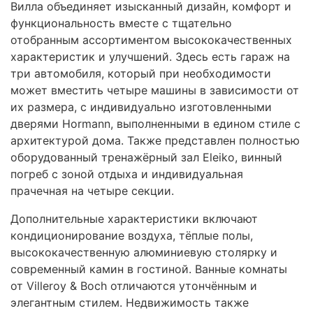
Вилла объединяет изысканный дизайн, комфорт и
функциональность вместе с тщательно
отобранным ассортиментом высококачественных
характеристик и улучшений. Здесь есть гараж на
три автомобиля, который при необходимости
может вместить четыре машины в зависимости от
их размера, с индивидуально изготовленными
дверями Hormann, выполненными в едином стиле с
архитектурой дома. Также представлен полностью
оборудованный тренажёрный зал Eleiko, винный
погреб с зоной отдыха и индивидуальная
прачечная на четыре секции.
Дополнительные характеристики включают
кондиционирование воздуха, тёплые полы,
высококачественную алюминиевую столярку и
современный камин в гостиной. Ванные комнаты
от Villeroy & Boch отличаются утончённым и
элегантным стилем. Недвижимость также