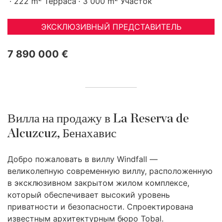
222 m
Терраса
3 000 m
Участок
ЭКСКЛЮЗИВНЫЙ ПРЕДСТАВИТЕЛЬ
7 890 000 €
Вилла на продажу в La Reserva de
Alcuzcuz, Бенахавис
Добро пожаловать в виллу Windfall —
великолепную современную виллу, расположенную
в эксклюзивном закрытом жилом комплексе,
который обеспечивает высокий уровень
приватности и безопасности. Спроектирована
известным архитектурным бюро Tobal.