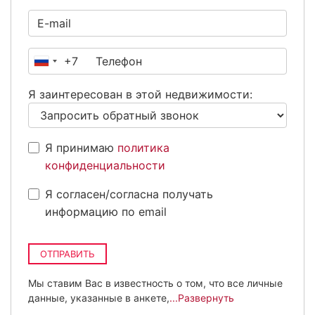
+7
Россия
+7
Я заинтересован в этой недвижимости:
Я принимаю
политика
конфиденциальности
Я согласен/согласна получать
информацию по email
ОТПРАВИТЬ
Мы ставим Вас в известность о том, что все личные
данные, указанные в анкете,
...Развернуть