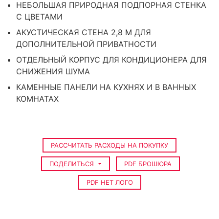
НЕБОЛЬШАЯ ПРИРОДНАЯ ПОДПОРНАЯ СТЕНКА
С ЦВЕТАМИ
АКУСТИЧЕСКАЯ СТЕНА 2,8 М ДЛЯ
ДОПОЛНИТЕЛЬНОЙ ПРИВАТНОСТИ
ОТДЕЛЬНЫЙ КОРПУС ДЛЯ КОНДИЦИОНЕРА ДЛЯ
СНИЖЕНИЯ ШУМА
КАМЕННЫЕ ПАНЕЛИ НА КУХНЯХ И В ВАННЫХ
КОМНАТАХ
РАССЧИТАТЬ РАСХОДЫ НА ПОКУПКУ
ПОДЕЛИТЬСЯ
PDF БРОШЮРА
PDF НЕТ ЛОГО