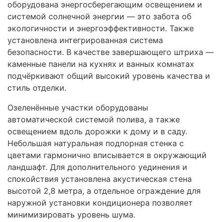
оборудована энергосберегающим освещением и
системой солнечной энергии — это забота об
экологичности и энергоэффективности. Также
установлена интегрированная система
безопасности. В качестве завершающего штриха —
каменные панели на кухнях и ванных комнатах
подчёркивают общий высокий уровень качества и
стиль отделки.
Озеленённые участки оборудованы
автоматической системой полива, а также
освещением вдоль дорожки к дому и в саду.
Небольшая натуральная подпорная стенка с
цветами гармонично вписывается в окружающий
ландшафт. Для дополнительного уединения и
спокойствия установлена акустическая стена
высотой 2,8 метра, а отдельное ограждение для
наружной установки кондиционера позволяет
минимизировать уровень шума.