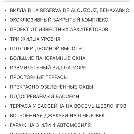
ВИЛЛА В LA RESERVA DE ALCUZCUZ, БЕНАХАВИС
ЭКСКЛЮЗИВНЫЙ ЗАКРЫТЫЙ КОМПЛЕКС
ПРОЕКТ ОТ ИЗВЕСТНЫХ АРХИТЕКТОРОВ
ТРИ ЖИЛЫХ УРОВНЯ
ПОТОЛКИ ДВОЙНОЙ ВЫСОТЫ
БОЛЬШИЕ ПАНОРАМНЫЕ ОКНА
ИЗУМИТЕЛЬНЫЙ ВИД НА МОРЕ
ПРОСТОРНЫЕ ТЕРРАСЫ
ПРЕКРАСНО ОЗЕЛЕНЁННЫЕ САДЫ
ПОДОГРЕВАЕМЫЙ БАССЕЙН
ТЕРРАСА У БАССЕЙНА НА ВОСЕМЬ ШЕЗЛОНГОВ
ВСТРОЕННАЯ ДЖАКУЗИ НА 6 ЧЕЛОВЕК
ГАРАЖ НА 3 ИЛИ 4 АВТОМОБИЛЯ