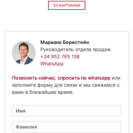
35 КАРТИНКИ
Мариано Беристейн
Руководитель отдела продаж
+34 952 765 138
WhatsApp
Позвонить сейчас
,
спросить по whatsapp
или
заполните форму для связи и мы свяжемся с
вами в ближайшее время.