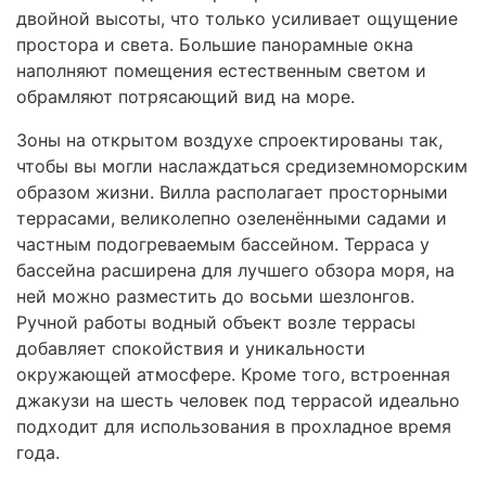
двойной высоты, что только усиливает ощущение
простора и света. Большие панорамные окна
наполняют помещения естественным светом и
обрамляют потрясающий вид на море.
Зоны на открытом воздухе спроектированы так,
чтобы вы могли наслаждаться средиземноморским
образом жизни. Вилла располагает просторными
террасами, великолепно озеленёнными садами и
частным подогреваемым бассейном. Терраса у
бассейна расширена для лучшего обзора моря, на
ней можно разместить до восьми шезлонгов.
Ручной работы водный объект возле террасы
добавляет спокойствия и уникальности
окружающей атмосфере. Кроме того, встроенная
джакузи на шесть человек под террасой идеально
подходит для использования в прохладное время
года.