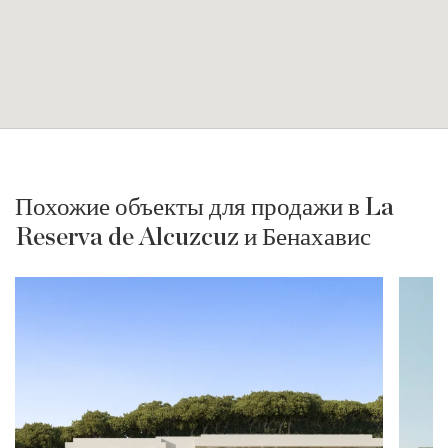
Похожие объекты для продажи в La
Reserva de Alcuzcuz и Бенахавис