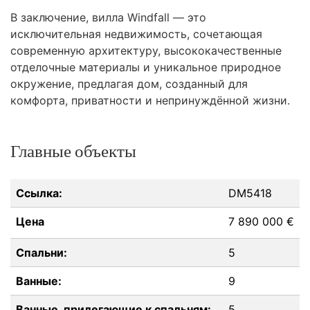
В заключение, вилла Windfall — это
исключительная недвижимость, сочетающая
современную архитектуру, высококачественные
отделочные материалы и уникальное природное
окружение, предлагая дом, созданный для
комфорта, приватности и непринуждённой жизни.
Главные объекты
Ссылка:
DM5418
Цена
7 890 000 €
Спальни:
5
Ванные:
9
Ванные, прилегающие к спальням:
5