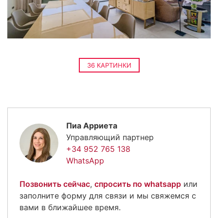
36 КАРТИНКИ
Пиа Арриета
Управляющий партнер
+34 952 765 138
WhatsApp
Позвонить сейчас
,
спросить по whatsapp
или
заполните форму для связи и мы свяжемся с
вами в ближайшее время.