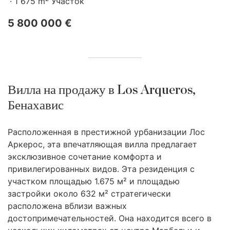
1 675 m
Участок
5 800 000 €
Вилла на продажу в Los Arqueros,
Бенахавис
Расположенная в престижной урбанизации Лос
Аркерос, эта впечатляющая вилла предлагает
эксклюзивное сочетание комфорта и
привилегированных видов. Эта резиденция с
участком площадью 1.675 м² и площадью
застройки около 632 м² стратегически
расположена вблизи важных
достопримечательностей. Она находится всего в