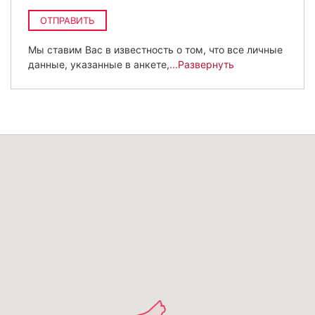
ОТПРАВИТЬ
Мы ставим Вас в известность о том, что все личные
данные, указанные в анкете,
...Развернуть