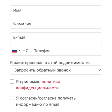
+7
Россия
+7
Я заинтересован в этой недвижимости:
Я принимаю
политика
конфиденциальности
Я согласен/согласна получать
информацию по email