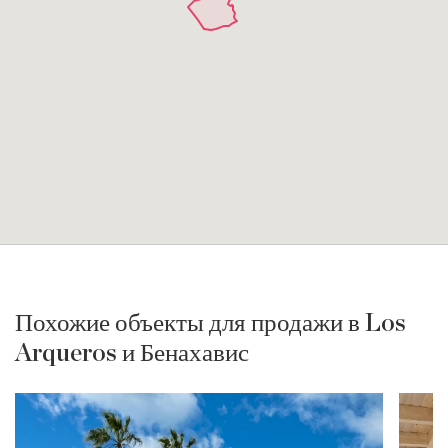
Похожие объекты для продажи в Los
Arqueros и Бенахавис