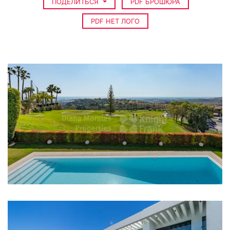
ПОДЕЛИТЬСЯ
PDF БРОШЮРА
PDF НЕТ ЛОГО