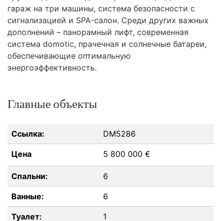
гараж на три машины, система безопасности с
сигнализацией и
SPA
-салон. Среди других важных
дополнений – панорамный лифт, современная
система domotic, прачечная и солнечные батареи,
обеспечивающие оптимальную
энергоэффективность.
Главные объекты
Ссылка:
DM5286
Цена
5 800 000 €
Спальни:
6
Ванные:
6
Туалет:
1