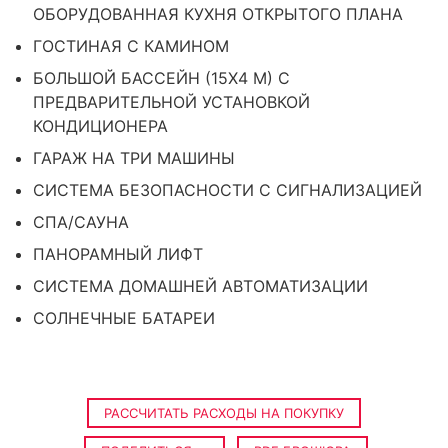
ОБОРУДОВАННАЯ КУХНЯ ОТКРЫТОГО ПЛАНА
ГОСТИНАЯ С КАМИНОМ
БОЛЬШОЙ БАССЕЙН (15X4 М) С
ПРЕДВАРИТЕЛЬНОЙ УСТАНОВКОЙ
КОНДИЦИОНЕРА
ГАРАЖ НА ТРИ МАШИНЫ
СИСТЕМА БЕЗОПАСНОСТИ С СИГНАЛИЗАЦИЕЙ
СПА/САУНА
ПАНОРАМНЫЙ ЛИФТ
СИСТЕМА ДОМАШНЕЙ АВТОМАТИЗАЦИИ
СОЛНЕЧНЫЕ БАТАРЕИ
РАССЧИТАТЬ РАСХОДЫ НА ПОКУПКУ