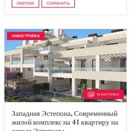
DMD1580
СОХРАНИТЬ
НОВОСТРОЙКА
10 КАРТИНКИ
Западная Эстепона, Современный
жилой комплекс на 41 квартиру на