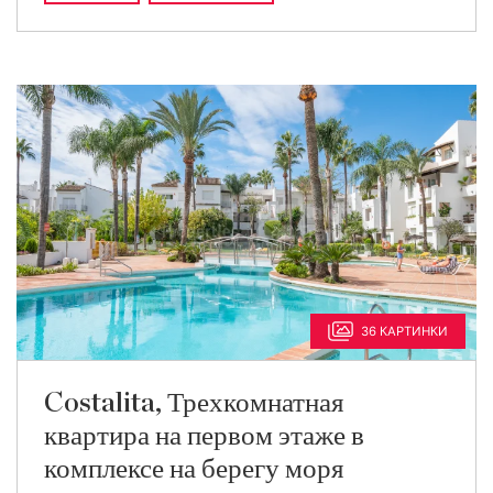
36 КАРТИНКИ
Costalita, Трехкомнатная
квартира на первом этаже в
комплексе на берегу моря