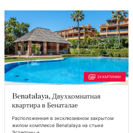
24 КАРТИНКИ
Benatalaya, Двухкомнатная
квартира в Бенаталае
Расположенная в эксклюзивном закрытом
жилом комплексе Benatalaya на стыке
Эстепоны и ...