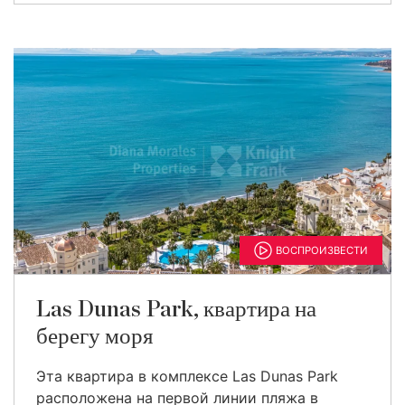
ВОСПРОИЗВЕСТИ
Las Dunas Park, квартира на
берегу моря
Эта квартира в комплексе Las Dunas Park
расположена на первой линии пляжа в