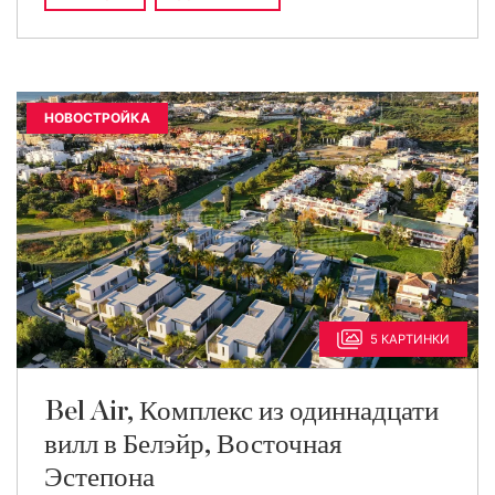
НОВОСТРОЙКА
5 КАРТИНКИ
Bel Air, Комплекс из одиннадцати
вилл в Белэйр, Восточная
Эстепона