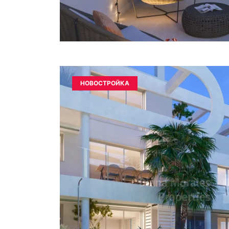
НОВОСТРОЙКА