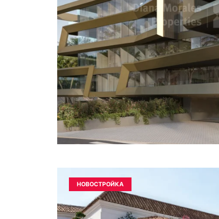
НОВОСТРОЙКА