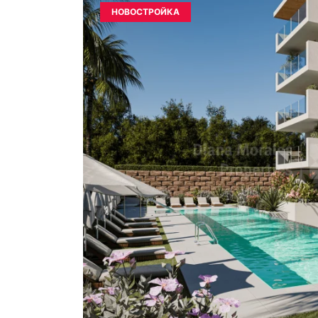
НОВОСТРОЙКА