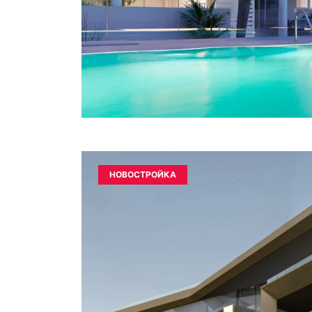
НОВОСТРОЙКА