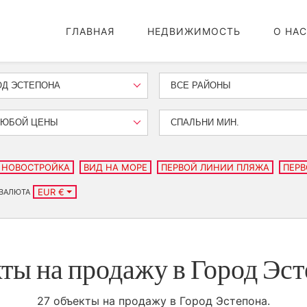
ГЛАВНАЯ
НЕДВИЖИМОСТЬ
О НАС
ОД ЭСТЕПОНА
ВСЕ РАЙОНЫ
ЛЮБОЙ ЦЕНЫ
СПАЛЬНИ МИН.
НОВОСТРОЙКА
ВИД НА МОРЕ
ПЕРВОЙ ЛИНИИ ПЛЯЖА
ПЕРВ
EUR €
ВАЛЮТА
ты на продажу в Город Эс
27 объекты на продажу в Город Эстепона.