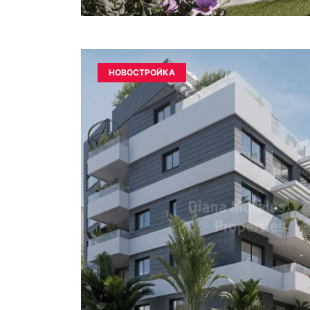
НОВОСТРОЙКА