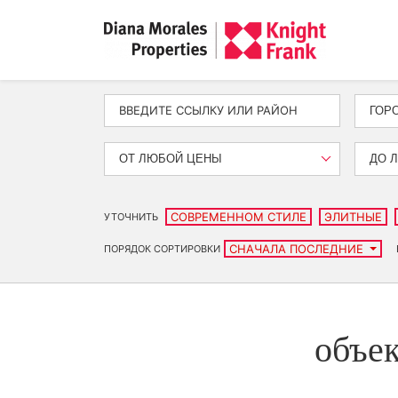
ГОР
ОТ ЛЮБОЙ ЦЕНЫ
ДО 
СОВРЕМЕННОМ СТИЛЕ
ЭЛИТНЫЕ
УТОЧНИТЬ
СНАЧАЛА ПОСЛЕДНИЕ
ПОРЯДОК СОРТИРОВКИ
объек