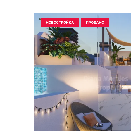
НОВОСТРОЙКА
ПРОДАНО