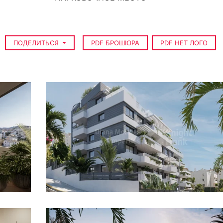
ПОДЕЛИТЬСЯ
PDF БРОШЮРА
PDF НЕТ ЛОГО