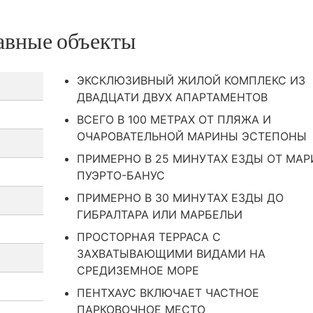
авные объекты
ЭКСКЛЮЗИВНЫЙ ЖИЛОЙ КОМПЛЕКС ИЗ
ДВАДЦАТИ ДВУХ АПАРТАМЕНТОВ
ВСЕГО В 100 МЕТРАХ ОТ ПЛЯЖА И
ОЧАРОВАТЕЛЬНОЙ МАРИНЫ ЭСТЕПОНЫ
ПРИМЕРНО В 25 МИНУТАХ ЕЗДЫ ОТ МА
ПУЭРТО-БАНУС
ПРИМЕРНО В 30 МИНУТАХ ЕЗДЫ ДО
ГИБРАЛТАРА ИЛИ МАРБЕЛЬИ
ПРОСТОРНАЯ ТЕРРАСА С
ЗАХВАТЫВАЮЩИМИ ВИДАМИ НА
СРЕДИЗЕМНОЕ МОРЕ
ПЕНТХАУС ВКЛЮЧАЕТ ЧАСТНОЕ
ПАРКОВОЧНОЕ МЕСТО