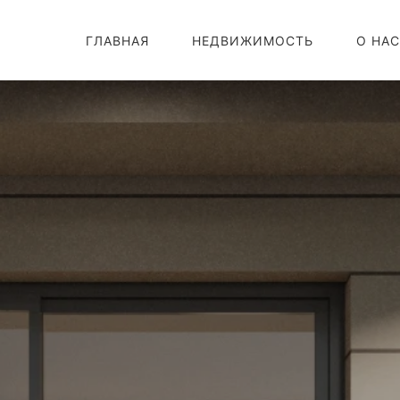
ГЛАВНАЯ
НЕДВИЖИМОСТЬ
О НАС