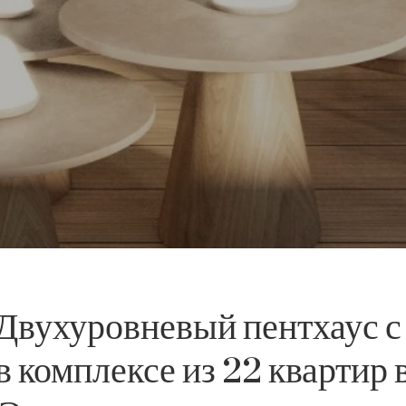
 Двухуровневый пентхаус с
 комплексе из 22 квартир 