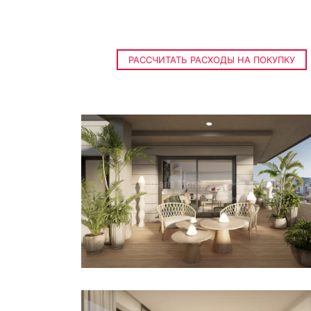
РАССЧИТАТЬ РАСХОДЫ НА ПОКУПКУ