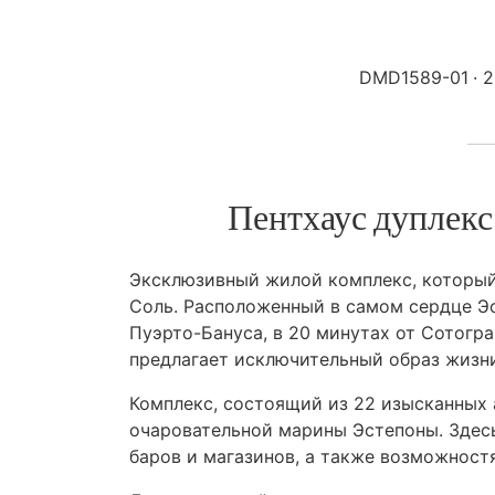
DMD1589-01
2
Пентхаус дуплекс
Эксклюзивный жилой комплекс, который
Соль. Расположенный в самом сердце Эст
Пуэрто-Бануса, в 20 минутах от Сотогра
предлагает исключительный образ жизни
Комплекс, состоящий из 22 изысканных а
очаровательной марины Эстепоны. Здес
баров и магазинов, а также возможност