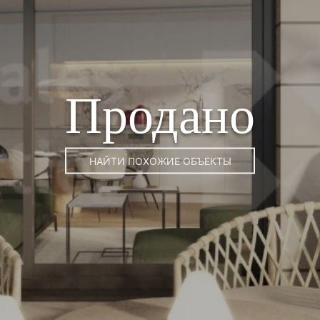
Продано
НАЙТИ ПОХОЖИЕ ОБЪЕКТЫ