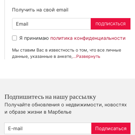
Получить на свой email
ПОДПИСАТЬСЯ
Я принимаю
политика конфиденциальности
Мы ставим Вас в известность о том, что все личные
данные, указанные в анкете,
...Развернуть
Подпишитесь на нашу рассылку
Получайте обновления о недвижимости, новостях
и образе жизни в Марбелье
Подписаться