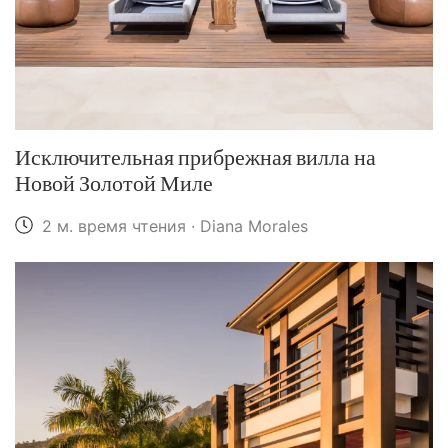
Исключительная прибрежная вилла на
Новой Золотой Миле
2 м. время чтения · Diana Morales