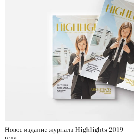
Новое издание журнала Highlights 2019
года