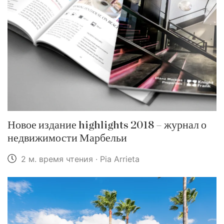
Новое издание highlights 2018 – журнал о
недвижимости Марбельи
2 м. время чтения · Pia Arrieta