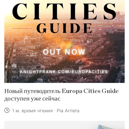
Новый путеводитель Europa Cities Guide
доступен уже сейчас
1 м. время чтения · Pia Arrieta