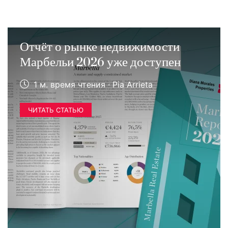
Отчёт о рынке недвижимости
Марбельи 2026 уже доступен
1 м. время чтения · Pia Arrieta
ЧИТАТЬ СТАТЬЮ