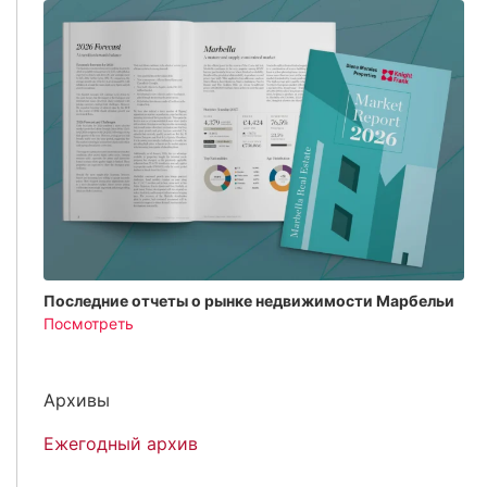
Последние отчеты о рынке недвижимости Марбельи
Посмотреть
Архивы
Ежегодный архив