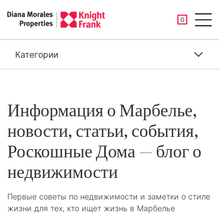
СОХРАНЕНН
0
Men
Категории
Информация о Марбелье,
новости, статьи, события,
Роскошные Дома — блог о
недвижимости
Первые советы по недвижимости и заметки о стиле
жизни для тех, кто ищет жизнь в Марбелье