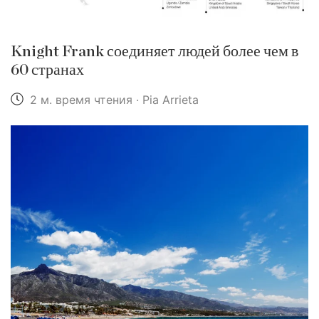
Knight Frank соединяет людей более чем в
60 странах
2 м. время чтения · Pia Arrieta