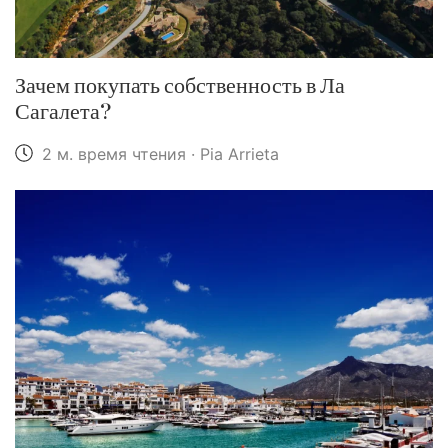
Зачем покупать собственность в Ла
Сагалета?
2 м. время чтения · Pia Arrieta