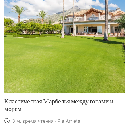
Классическая Марбелья между горами и
морем
3 м. время чтения · Pia Arrieta