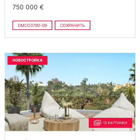
750 000 €
DMCO3790-09
СОХРАНИТЬ
НОВОСТРОЙКА
12 КАРТИНКИ