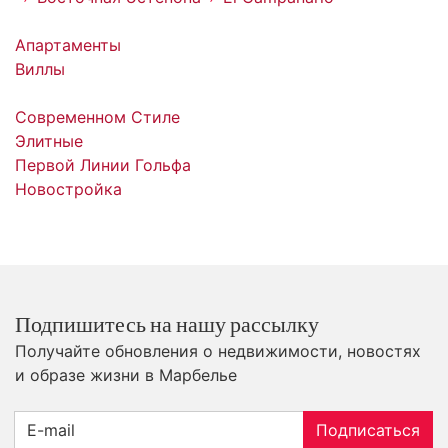
Апартаменты
Виллы
Современном Стиле
Элитные
Первой Линии Гольфа
Новостройка
Подпишитесь на нашу рассылку
Получайте обновления о недвижимости, новостях
и образе жизни в Марбелье
Подписаться