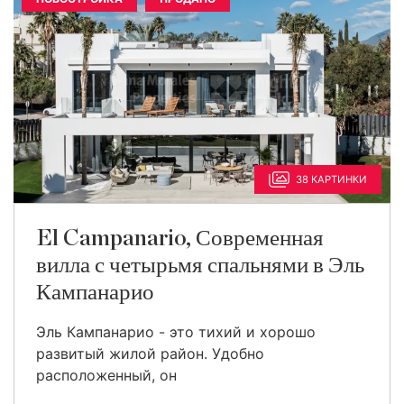
38 КАРТИНКИ
El Campanario, Современная
вилла с четырьмя спальнями в Эль
Кампанарио
Эль Кампанарио - это тихий и хорошо
развитый жилой район. Удобно
расположенный, он