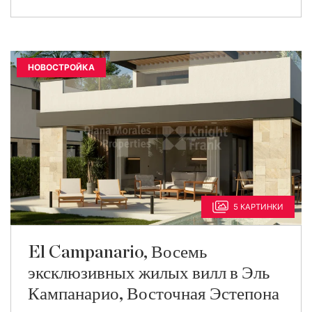
НОВОСТРОЙКА
5 КАРТИНКИ
El Campanario, Восемь
эксклюзивных жилых вилл в Эль
Кампанарио, Восточная Эстепона