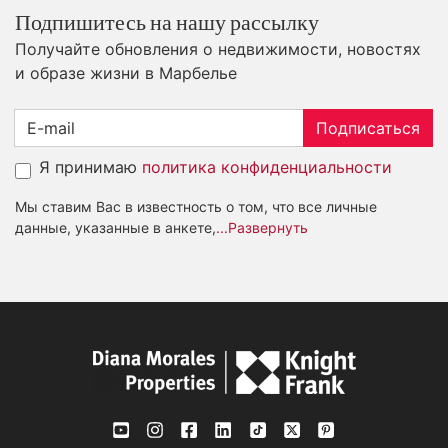
Подпишитесь на нашу рассылку
Получайте обновления о недвижимости, новостях
и образе жизни в Марбелье
Подписаться
Я принимаю
политика конфиденциальности
Мы ставим Вас в известность о том, что все личные
данные, указанные в анкете,
...Развернуть