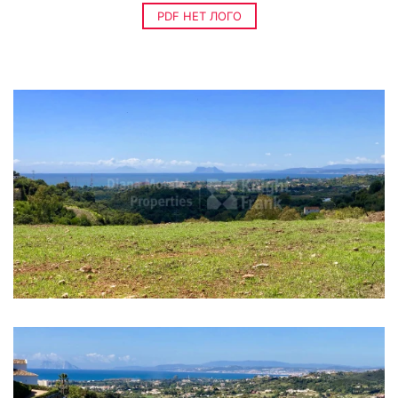
PDF НЕТ ЛОГО