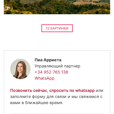
12 КАРТИНКИ
Пиа Арриета
Управляющий партнер
+34 952 765 138
WhatsApp
Позвонить сейчас
,
спросить по whatsapp
или
заполните форму для связи и мы свяжемся с
вами в ближайшее время.