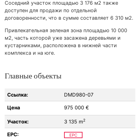
Соседний участок площадью 3 176 м2 также
доступен для продажи по отдельной
договоренности, что в сумме составляет 6 310 м2.
Привлекательная зеленая зона площадью 10 000
м2, часть которой уже засажена деревьями и
кустарниками, расположена в нижней части
комплекса и на юге.
Главные объекты
Ссылка:
DMD980-07
Цена
975 000 €
2
Участок:
3 135 m
EPC:
EPC