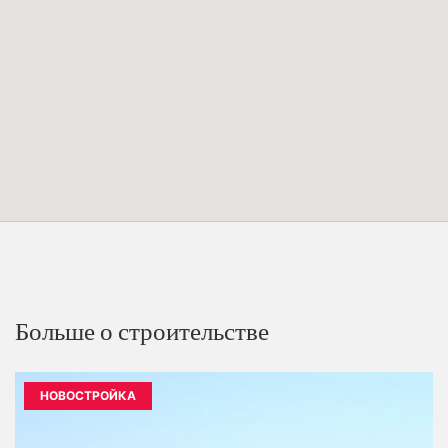
Больше о строительстве
НОВОСТРОЙКА