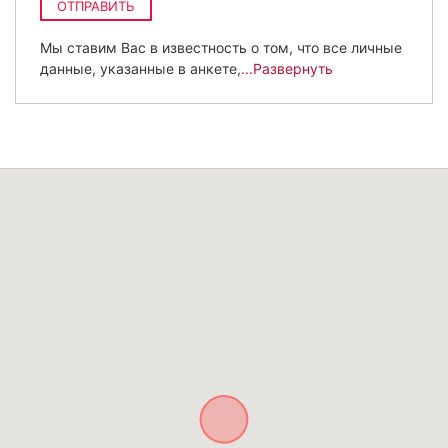
ОТПРАВИТЬ
Мы ставим Вас в известность о том, что все личные
данные, указанные в анкете,
...Развернуть