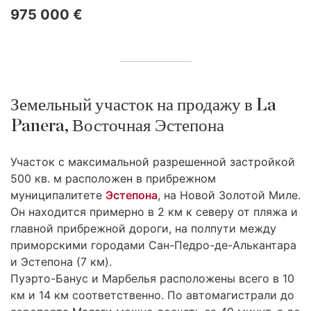
975 000 €
Земельный участок на продажу в La
Panera, Восточная Эстепона
Участок с максимальной разрешенной застройкой
500 кв. м расположен в прибрежном
муниципалитете
Эстепона
, на Новой Золотой Миле.
Он находится примерно в 2 км к северу от пляжа и
главной прибрежной дороги, на полпути между
приморскими городами Сан-Педро-де-Алькантара
и Эстепона (7 км).
Пуэрто-Банус и Марбелья расположены всего в 10
км и 14 км соответственно. По автомагистрали до