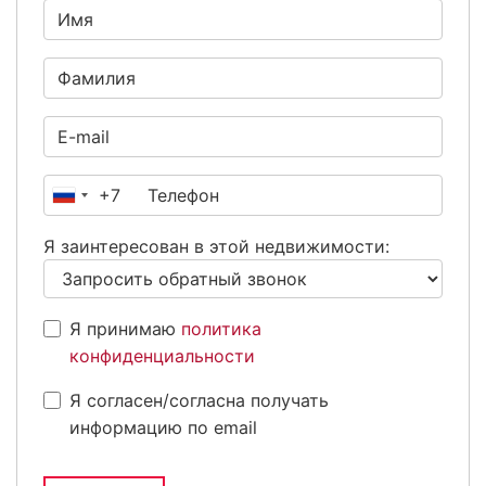
+7
Россия
+7
Я заинтересован в этой недвижимости:
Я принимаю
политика
конфиденциальности
Я согласен/согласна получать
информацию по email