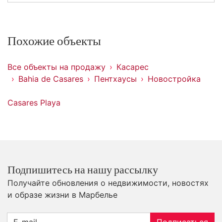
Похожие объекты
Все объекты на продажу
Касарес
Bahia de Casares
Пентхаусы
Новостройка
Casares Playa
Подпишитесь на нашу рассылку
Получайте обновления о недвижимости, новостях
и образе жизни в Марбелье