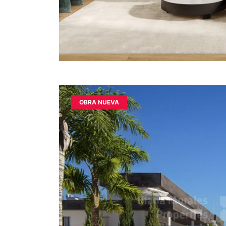
OBRA NUEVA