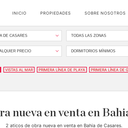
INICIO
PROPIEDADES
SOBRE NOSOTROS
A DE CASARES
TODAS LAS ZONAS
ALQUIER PRECIO
DORMITORIOS MÍNIMOS
VISTAS AL MAR
PRIMERA LÍNEA DE PLAYA
PRIMERA LÍNEA DE 
bra nueva en venta en Bahi
2 aticos de obra nueva en venta en Bahia de Casares.