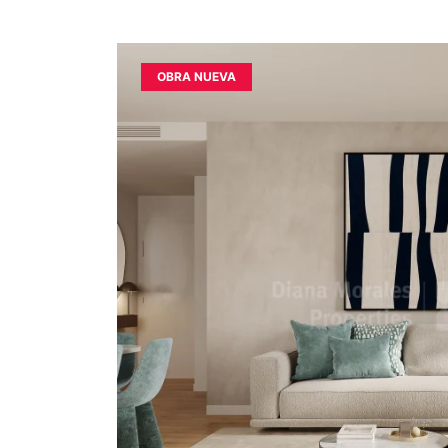
OBRA NUEVA