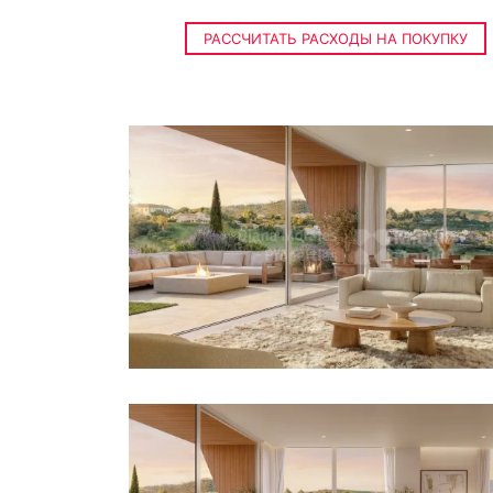
РАССЧИТАТЬ РАСХОДЫ НА ПОКУПКУ