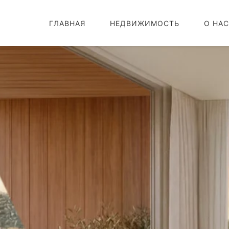
ГЛАВНАЯ
НЕДВИЖИМОСТЬ
О НАС