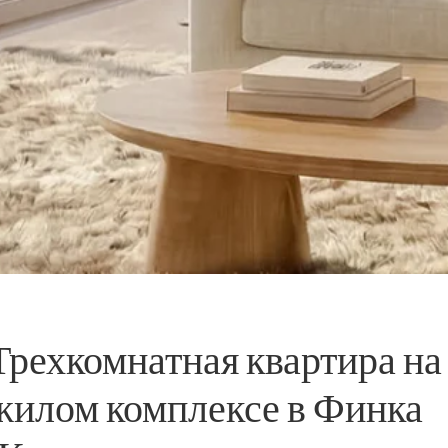
Трехкомнатная квартира на
 жилом комплексе в Финка