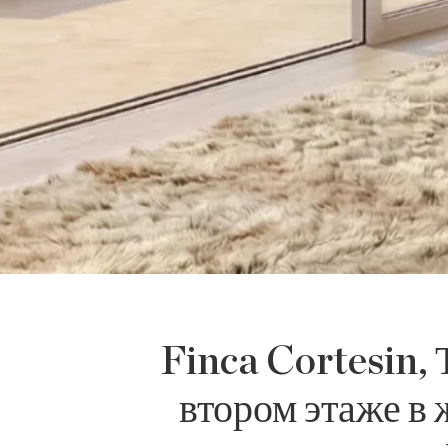
Finca Cortesin, 
втором этаже в