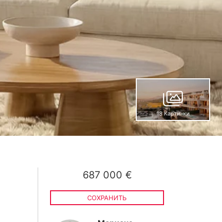
18 Картинки
687 000 €
СОХРАНИТЬ