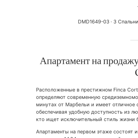
DMD1649-03
3 Спальн
Апартамент на продажу 
Расположенные в престижном Finca Cort
определяют современную средиземномор
минутах от Марбельи и имеет отличное
обеспечивая удобную доступность из лю
кто ищет исключительный стиль жизни 
Апартаменты на первом этаже состоят и