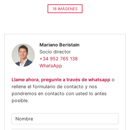
18 IMÁGENES
Mariano Beristain
Socio director
+34 952 765 138
WhatsApp
Llame ahora
,
pregunte a través de whatsapp
o
rellene el formulario de contacto y nos
pondremos en contacto con usted lo antes
posible.