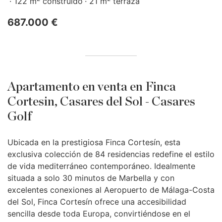
122 m
construido
21 m
terraza
687.000 €
Apartamento en venta en Finca
Cortesin, Casares del Sol - Casares
Golf
Ubicada en la prestigiosa Finca Cortesín, esta
exclusiva colección de 84 residencias redefine el estilo
de vida mediterráneo contemporáneo. Idealmente
situada a solo 30 minutos de Marbella y con
excelentes conexiones al Aeropuerto de Málaga-Costa
del Sol, Finca Cortesín ofrece una accesibilidad
sencilla desde toda Europa, convirtiéndose en el