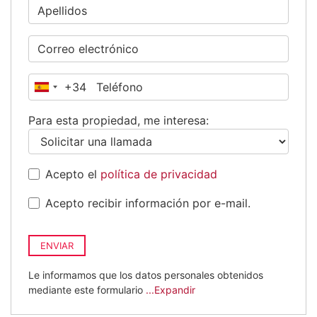
+34
España
+34
Para esta propiedad, me interesa:
Acepto el
política de privacidad
Acepto recibir información por e-mail.
ENVIAR
Le informamos que los datos personales obtenidos
mediante este formulario
...Expandir