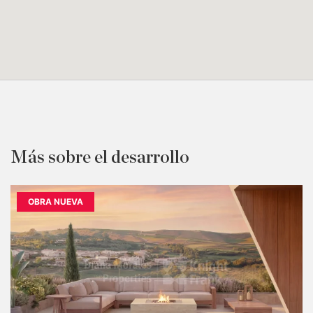
Más sobre el desarrollo
OBRA NUEVA