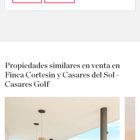
Propiedades similares en venta en
Finca Cortesin y Casares del Sol -
Casares Golf