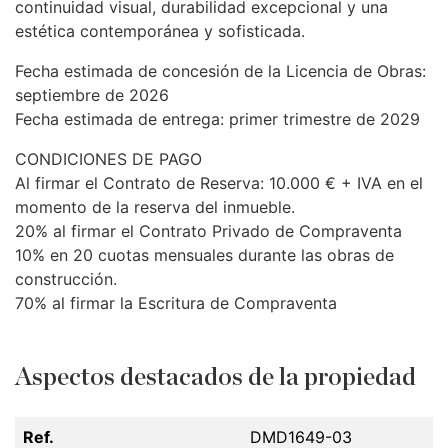
continuidad visual, durabilidad excepcional y una
estética contemporánea y sofisticada.
Fecha estimada de concesión de la Licencia de Obras:
septiembre de 2026
Fecha estimada de entrega: primer trimestre de 2029
CONDICIONES
DE
PAGO
Al firmar el Contrato de Reserva: 10.000 € +
IVA
en el
momento de la reserva del inmueble.
20% al firmar el Contrato Privado de Compraventa
10% en 20 cuotas mensuales durante las obras de
construcción.
70% al firmar la Escritura de Compraventa
Aspectos destacados de la propiedad
Ref.
DMD1649-03