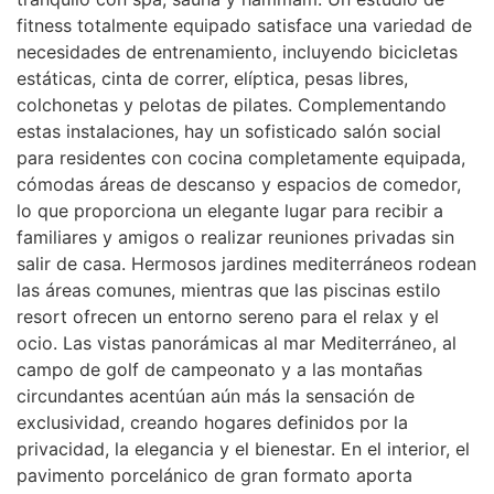
fitness totalmente equipado satisface una variedad de
necesidades de entrenamiento, incluyendo bicicletas
estáticas, cinta de correr, elíptica, pesas libres,
colchonetas y pelotas de pilates. Complementando
estas instalaciones, hay un sofisticado salón social
para residentes con cocina completamente equipada,
cómodas áreas de descanso y espacios de comedor,
lo que proporciona un elegante lugar para recibir a
familiares y amigos o realizar reuniones privadas sin
salir de casa. Hermosos jardines mediterráneos rodean
las áreas comunes, mientras que las piscinas estilo
resort ofrecen un entorno sereno para el relax y el
ocio. Las vistas panorámicas al mar Mediterráneo, al
campo de golf de campeonato y a las montañas
circundantes acentúan aún más la sensación de
exclusividad, creando hogares definidos por la
privacidad, la elegancia y el bienestar. En el interior, el
pavimento porcelánico de gran formato aporta