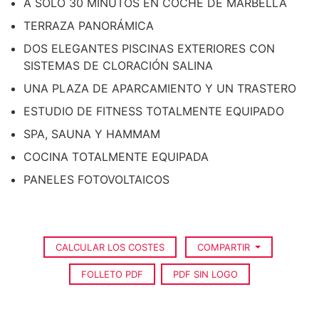
A SOLO 30 MINUTOS EN COCHE DE MARBELLA
TERRAZA PANORÁMICA
DOS ELEGANTES PISCINAS EXTERIORES CON
SISTEMAS DE CLORACIÓN SALINA
UNA PLAZA DE APARCAMIENTO Y UN TRASTERO
ESTUDIO DE FITNESS TOTALMENTE EQUIPADO
SPA, SAUNA Y HAMMAM
COCINA TOTALMENTE EQUIPADA
PANELES FOTOVOLTAICOS
CALCULAR LOS COSTES
COMPARTIR
FOLLETO PDF
PDF SIN LOGO