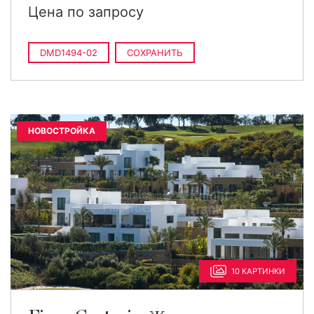
Цена по запросу
DMD1494-02
СОХРАНИТЬ
НОВОСТРОЙКА
10 КАРТИНКИ