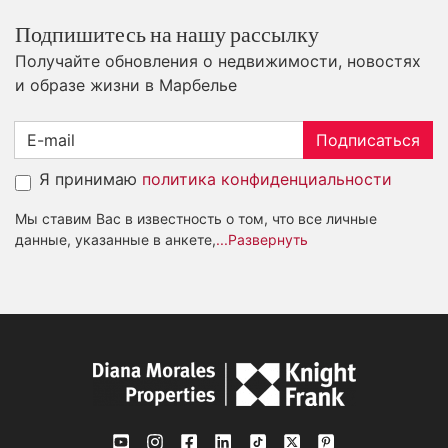
Подпишитесь на нашу рассылку
Получайте обновления о недвижимости, новостях
и образе жизни в Марбелье
Подписаться
Я принимаю
политика конфиденциальности
Мы ставим Вас в известность о том, что все личные
данные, указанные в анкете,
...Развернуть