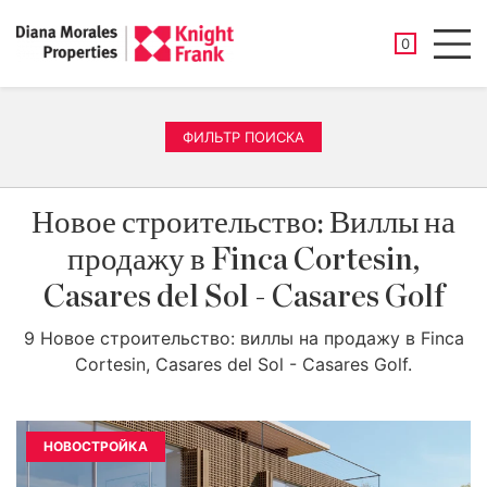
СОХРАНЕНН
0
Men
ФИЛЬТР ПОИСКА
Новое строительство: Виллы на
продажу в Finca Cortesin,
Casares del Sol - Casares Golf
9 Новое строительство: виллы на продажу в Finca
Cortesin, Casares del Sol - Casares Golf.
НОВОСТРОЙКА