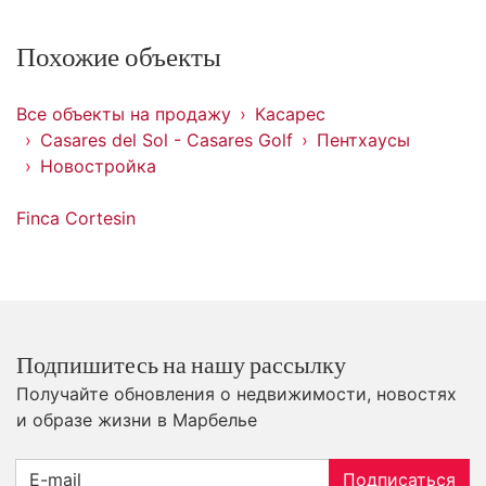
Похожие объекты
Все объекты на продажу
Касарес
Casares del Sol - Casares Golf
Пентхаусы
Новостройка
Finca Cortesin
Подпишитесь на нашу рассылку
Получайте обновления о недвижимости, новостях
и образе жизни в Марбелье
Подписаться