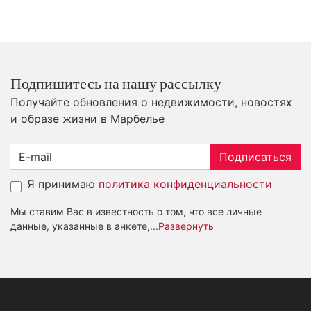
Подпишитесь на нашу рассылку
Получайте обновления о недвижимости, новостях
и образе жизни в Марбелье
Подписаться
Я принимаю
политика конфиденциальности
Мы ставим Вас в известность о том, что все личные
данные, указанные в анкете,
...Развернуть