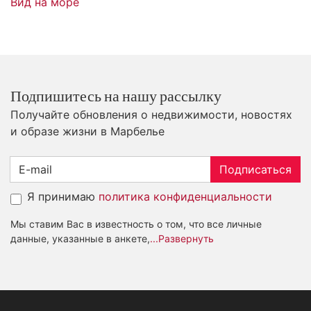
Вид на море
Подпишитесь на нашу рассылку
Получайте обновления о недвижимости, новостях
и образе жизни в Марбелье
Подписаться
Я принимаю
политика конфиденциальности
Мы ставим Вас в известность о том, что все личные
данные, указанные в анкете,
...Развернуть