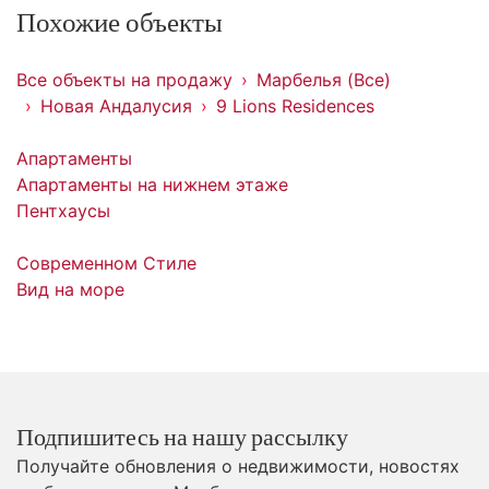
Похожие объекты
Все объекты на продажу
Марбелья (Все)
Новая Андалусия
9 Lions Residences
Апартаменты
Апартаменты на нижнем этаже
Пентхаусы
Современном Стиле
Вид на море
Подпишитесь на нашу рассылку
Получайте обновления о недвижимости, новостях