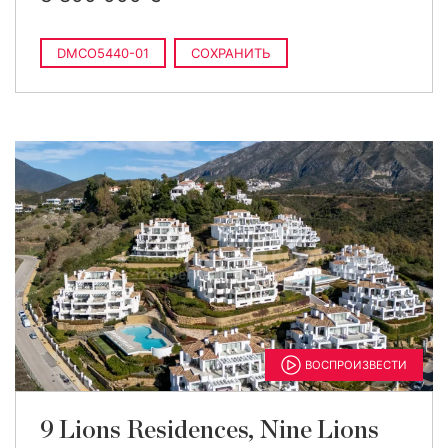
DMCO5440-01
СОХРАНИТЬ
ВОСПРОИЗВЕСТИ
9 Lions Residences, Nine Lions