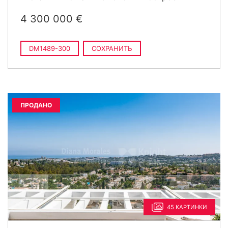
4 300 000 €
DM1489-300
СОХРАНИТЬ
ПРОДАНО
45 КАРТИНКИ