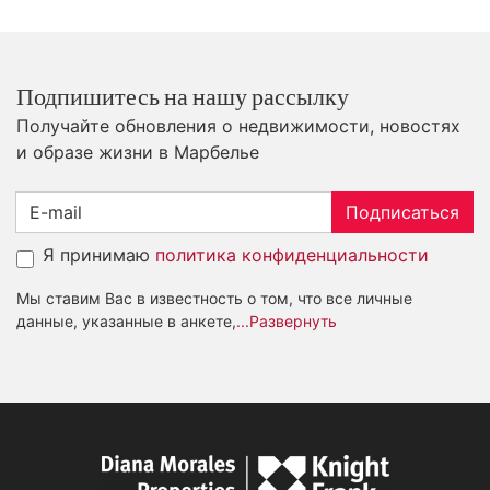
Подпишитесь на нашу рассылку
Получайте обновления о недвижимости, новостях
и образе жизни в Марбелье
Подписаться
Я принимаю
политика конфиденциальности
Мы ставим Вас в известность о том, что все личные
данные, указанные в анкете,
...Развернуть