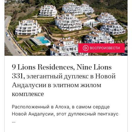
ВОСПРОИЗВЕСТИ
9 Lions Residences, Nine Lions
331, элегантный дуплекс в Новой
Андалусии в элитном жилом
комплексе
Расположенный в Алоха, в самом сердце
Новой Андалусии, этот дуплексный пентхаус
...