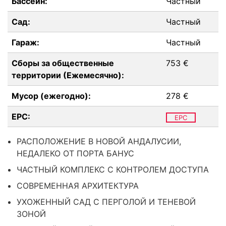
Бассейн:
Частный
Сад:
Частный
Гараж:
Частный
Сборы за общественные
753 €
территории (Ежемесячно):
Мусор (ежегодно):
278 €
EPC:
EPC
РАСПОЛОЖЕНИЕ В НОВОЙ АНДАЛУСИИ,
НЕДАЛЕКО ОТ ПОРТА БАНУС
ЧАСТНЫЙ КОМПЛЕКС С КОНТРОЛЕМ ДОСТУПА
СОВРЕМЕННАЯ АРХИТЕКТУРА
УХОЖЕННЫЙ САД С ПЕРГОЛОЙ И ТЕНЕВОЙ
ЗОНОЙ