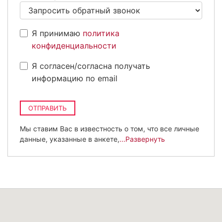
Я принимаю
политика
конфиденциальности
Я согласен/согласна получать
информацию по email
ОТПРАВИТЬ
Мы ставим Вас в известность о том, что все личные
данные, указанные в анкете,
...Развернуть