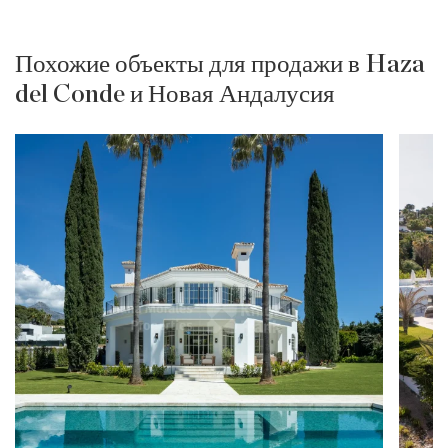
Похожие объекты для продажи в Haza
del Conde и Новая Андалусия