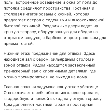
полы, встроенное освещение и окна от пола до
потолка соединяют пространства. Гостиная и
столовая интегрированы с кухней, которая
предлагает остров с сиденьями и высококлассной
бытовой техникой. Раздвижные двери ведут на
крытую террасу, оборудованную для обедов на
открытом воздухе, с барбекю и пространством для
приема гостей.
Нижний этаж предназначен для отдыха. Здесь
находится зал с баром, бильярдным столом и
зоной отдыха. Рядом находится застекленный
тренажерный зал с кирпичными деталями, где
можно тренироваться, не выходя из дома.
Главная спальня задумана как уютное убежище.
Она включает в себя обитое изголовье кровати,
гардеробную и прямой выход на уютную террасу.
Дом дополняют частный гараж и просторная