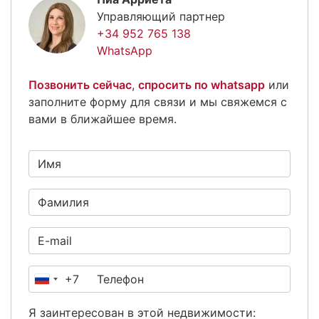
Управляющий партнер
+34 952 765 138
WhatsApp
Позвонить сейчас
,
спросить по whatsapp
или
заполните форму для связи и мы свяжемся с
вами в ближайшее время.
+7
Россия
+7
Я заинтересован в этой недвижимости: