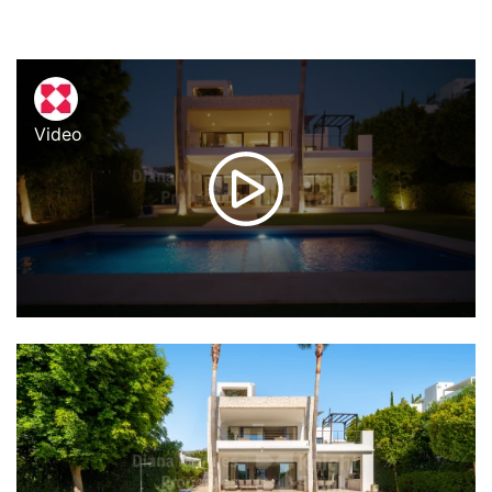
Video