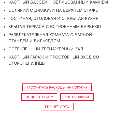
ЧАСТНЫЙ БАССЕЙН, ОБЛИЦОВАННЫЙ КАМНЕМ
СОЛЯРИЙ С ДЖАКУЗИ НА ВЕРХНЕМ ЭТАЖЕ
ГОСТИНАЯ, СТОЛОВАЯ И ОТКРЫТАЯ КУХНЯ
КРЫТАЯ ТЕРРАСА С ВСТРОЕННЫМ БАРБЕКЮ
РАЗВЛЕКАТЕЛЬНАЯ КОМНАТА С БАРНОЙ
СТАНДЕЙ И БИЛЬЯРДОМ
ОСТЕКЛЕННЫЙ ТРЕНАЖЕРНЫЙ ЗАЛ
ЧАСТНЫЙ ГАРАЖ И ПРОСТОРНЫЙ ВХОД СО
СТОРОНЫ УЛИЦЫ
РАССЧИТАТЬ РАСХОДЫ НА ПОКУПКУ
ПОДЕЛИТЬСЯ
PDF БРОШЮРА
PDF НЕТ ЛОГО