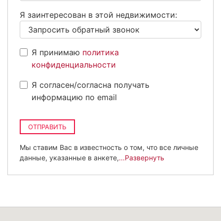
+7
Я заинтересован в этой недвижимости:
Я принимаю
политика
конфиденциальности
Я согласен/согласна получать
информацию по email
ОТПРАВИТЬ
Мы ставим Вас в известность о том, что все личные
данные, указанные в анкете,
...Развернуть