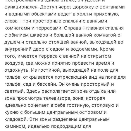
функционален. Доступ через дорожку с фонтанами
и водными объектами ведет в холл и прихожую,
слева – три просторные спальни с ванными
комнатами и террасами. Справа – главная спальня
с обилием шкафов и большой ванной комнатой с
душем и отдельно стоящей ванной, выходящей во
внутренний двор с садом и водоемами. Кроме
того, имеется терраса с ванной на открытом
воздухе, где можно приятно провести время и
отдохнуть. Из гостиной, выходящей на поле для
гольфа, открывается потрясающий вид на поле для
гольфа, сад и бассейн. Он очень просторный и
светлый. Здесь располагается зона отдыха или
зона просмотра телевизора, зона, которая
идеально сочетает в себе гостиную, столовую и
кухню с большим центральным островом и
кладовой. Эти зоны разделены центральным
камином, идеально подходящим для