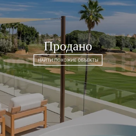
Продано
НАЙТИ ПОХОЖИЕ ОБЪЕКТЫ