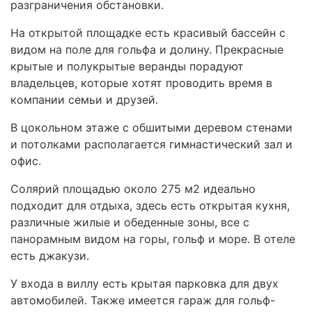
разграничения обстановки.
На открытой площадке есть красивый бассейн с
видом на поле для гольфа и долину. Прекрасные
крытые и полукрытые веранды порадуют
владельцев, которые хотят проводить время в
компании семьи и друзей.
В цокольном этаже с обшитыми деревом стенами
и потолками располагается гимнастический зал и
офис.
Солярий площадью около 275 м2 идеально
подходит для отдыха, здесь есть открытая кухня,
различные жилые и обеденные зоны, все с
панорамным видом на горы, гольф и море. В отеле
есть джакузи.
У входа в виллу есть крытая парковка для двух
автомобилей. Также имеется гараж для гольф-