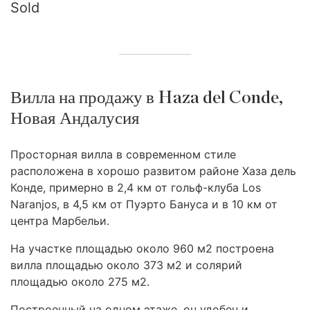
Sold
Вилла на продажу в Haza del Conde,
Новая Андалусия
Просторная вилла в современном стиле
расположена в хорошо развитом районе Хаза дель
Конде, примерно в 2,4 км от гольф-клуба Los
Naranjos, в 4,5 км от Пуэрто Бануса и в 10 км от
центра Марбельи.
На участке площадью около 960 м2 построена
вилла площадью около 373 м2 и солярий
площадью около 275 м2.
Построенный на одном этаже, он удобен и