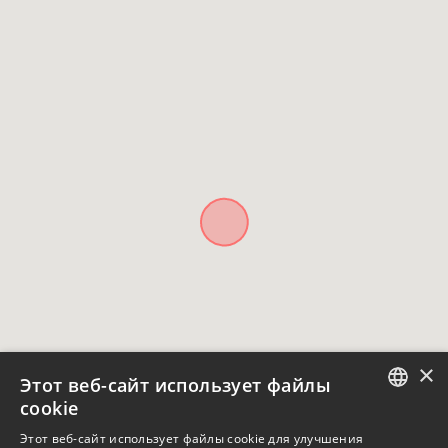
×
Этот веб-сайт использует файлы
cookie
ENGLISH
Этот веб-сайт использует файлы cookie для улучшения