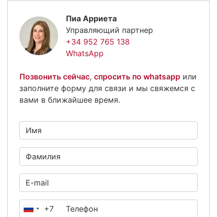
Пиа Арриета
Управляющий партнер
+34 952 765 138
WhatsApp
Позвонить сейчас
,
спросить по whatsapp
или
заполните форму для связи и мы свяжемся с
вами в ближайшее время.
+7
Россия