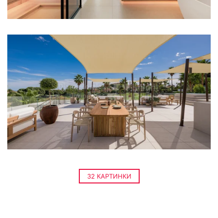
32 КАРТИНКИ