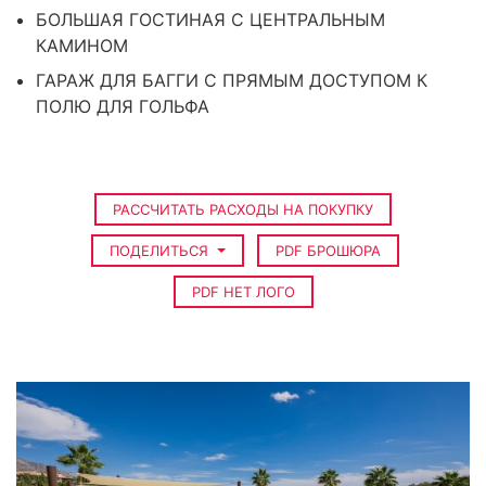
БОЛЬШАЯ ГОСТИНАЯ С ЦЕНТРАЛЬНЫМ
КАМИНОМ
ГАРАЖ ДЛЯ БАГГИ С ПРЯМЫМ ДОСТУПОМ К
ПОЛЮ ДЛЯ ГОЛЬФА
РАССЧИТАТЬ РАСХОДЫ НА ПОКУПКУ
ПОДЕЛИТЬСЯ
PDF БРОШЮРА
PDF НЕТ ЛОГО