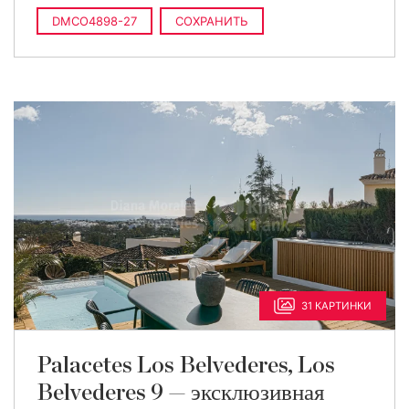
DMCO4898-27
СОХРАНИТЬ
31 КАРТИНКИ
Palacetes Los Belvederes, Los
Belvederes 9 — эксклюзивная