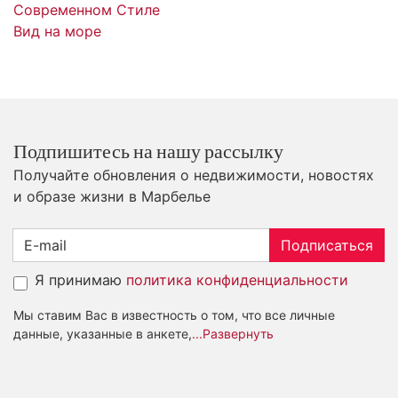
Современном Стиле
Вид на море
Подпишитесь на нашу рассылку
Получайте обновления о недвижимости, новостях
и образе жизни в Марбелье
Подписаться
Я принимаю
политика конфиденциальности
Мы ставим Вас в известность о том, что все личные
данные, указанные в анкете,
...Развернуть