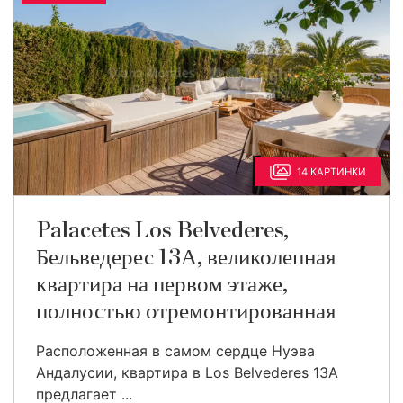
14 КАРТИНКИ
Palacetes Los Belvederes,
Бельведерес 13А, великолепная
квартира на первом этаже,
полностью отремонтированная
Расположенная в самом сердце Нуэва
Андалусии, квартира в Los Belvederes 13A
предлагает ...