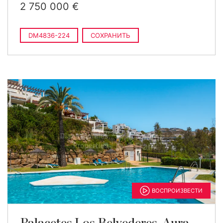
2 750 000 €
DM4836-224
СОХРАНИТЬ
ВОСПРОИЗВЕСТИ