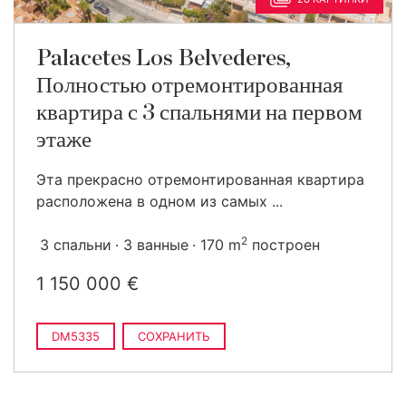
Palacetes Los Belvederes,
Полностью отремонтированная
квартира с 3 спальнями на первом
этаже
Эта прекрасно отремонтированная квартира
расположена в одном из самых ...
2
3 спальни
3 ванные
170 m
построен
1 150 000 €
DM5335
СОХРАНИТЬ