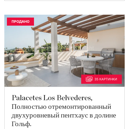
ПРОДАНО
35 КАРТИНКИ
Palacetes Los Belvederes,
Полностью отремонтированный
двухуровневый пентхаус в долине
Гольф.