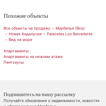
Похожие объекты
Все объекты на продажу
Марбелья (Все)
Новая Андалусия
Palacetes Los Belvederes
Вид на море
Апартаменты
Апартаменты на нижнем этаже
Пентхаусы
Подпишитесь на нашу рассылку
Получайте обновления о недвижимости, новостях