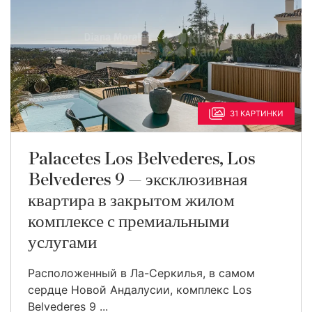
31 КАРТИНКИ
Palacetes Los Belvederes, Los
Belvederes 9 — эксклюзивная
квартира в закрытом жилом
комплексе с премиальными
услугами
Расположенный в Ла-Серкилья, в самом
сердце Новой Андалусии, комплекс Los
Belvederes 9 ...