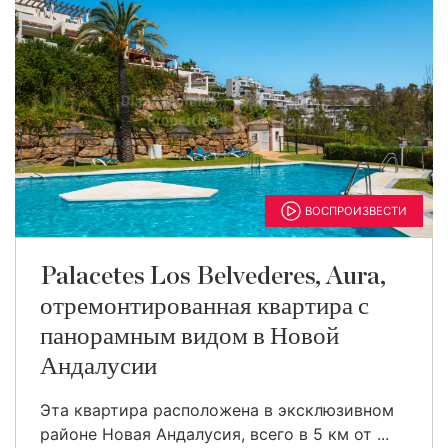
ВОСПРОИЗВЕСТИ
Palacetes Los Belvederes, Aura,
отремонтированная квартира с
панорамным видом в Новой
Андалусии
Эта квартира расположена в эксклюзивном
районе Новая Андалусия, всего в 5 км от ...