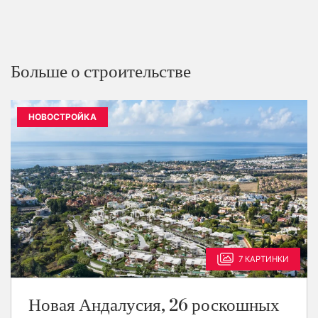
Больше о строительстве
НОВОСТРОЙКА
7 КАРТИНКИ
Новая Андалусия, 26 роскошных