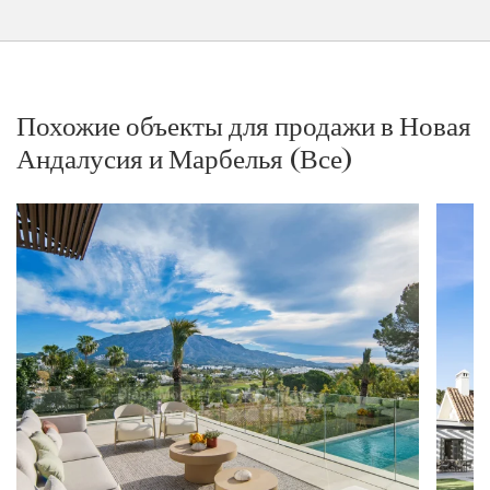
Похожие объекты для продажи в Новая
Андалусия и Марбелья (Все)