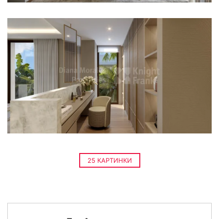
25 КАРТИНКИ