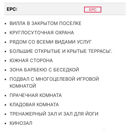
EPC:
EPC
ВИЛЛА В ЗАКРЫТОМ ПОСЕЛКЕ
КРУГЛОСУТОЧНАЯ ОХРАНА
РЯДОМ СО ВСЕМИ ВИДАМИ УСЛУГ
БОЛЬШИЕ ОТКРЫТЫЕ И КРЫТЫЕ ТЕРРАСЫ'.
ЮЖНАЯ СТОРОНА
ЗОНА БАРБЕКЮ С БЕСЕДКОЙ
ПОДВАЛ С МНОГОЦЕЛЕВОЙ ИГРОВОЙ
КОМНАТОЙ
ПРАЧЕЧНАЯ КОМНАТА
КЛАДОВАЯ КОМНАТА
ТРЕНАЖЕРНЫЙ ЗАЛ И ЗАЛ ДЛЯ ЙОГИ
КИНОЗАЛ