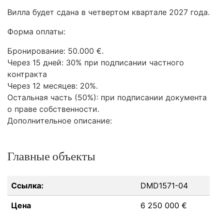
Вилла будет сдана в четвертом квартале 2027 года.
Форма оплаты:
Бронирование: 50.000 €.
Через 15 дней: 30% при подписании частного
контракта
Через 12 месяцев: 20%.
Остальная часть (50%): при подписании документа
о праве собственности.
Дополнительное описание:
Главные объекты
Ссылка:
DMD1571-04
Цена
6 250 000 €