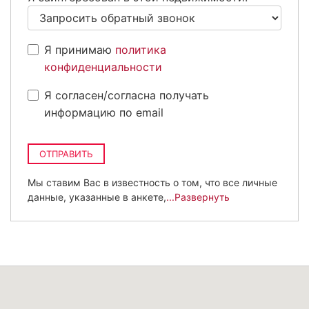
Я принимаю
политика
конфиденциальности
Я согласен/согласна получать
информацию по email
ОТПРАВИТЬ
Мы ставим Вас в известность о том, что все личные
данные, указанные в анкете,
...Развернуть