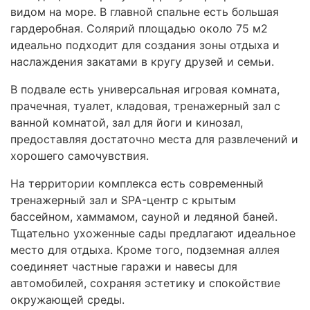
видом на море. В главной спальне есть большая
гардеробная. Солярий площадью около 75 м2
идеально подходит для создания зоны отдыха и
наслаждения закатами в кругу друзей и семьи.
В подвале есть универсальная игровая комната,
прачечная, туалет, кладовая, тренажерный зал с
ванной комнатой, зал для йоги и кинозал,
предоставляя достаточно места для развлечений и
хорошего самочувствия.
На территории комплекса есть современный
тренажерный зал и
SPA
-центр с крытым
бассейном, хаммамом, сауной и ледяной баней.
Тщательно ухоженные сады предлагают идеальное
место для отдыха. Кроме того, подземная аллея
соединяет частные гаражи и навесы для
автомобилей, сохраняя эстетику и спокойствие
окружающей среды.