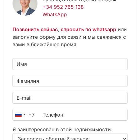
+34 952 765 138
WhatsApp
Позвонить сейчас
,
спросить по whatsapp
или
заполните форму для связи и мы свяжемся с
вами в ближайшее время.
+7
Россия
+7
Я заинтересован в этой недвижимости: