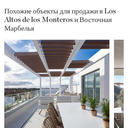
Похожие объекты для продажи в Los
Altos de los Monteros и Восточная
Марбелья