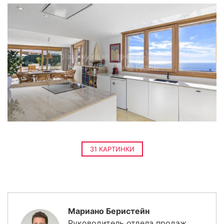
31 КАРТИНКИ
Мариано Беристейн
Руководитель отдела продаж