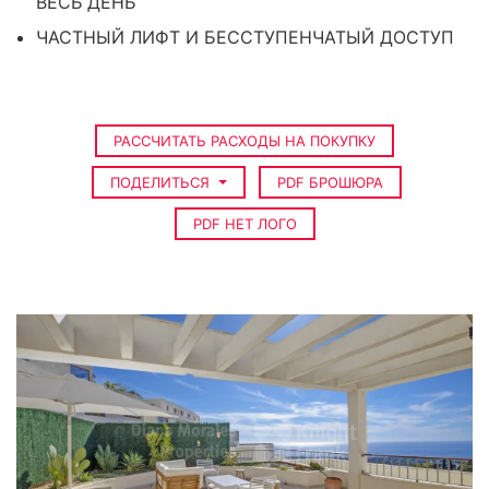
ВЕСЬ ДЕНЬ
ЧАСТНЫЙ ЛИФТ И БЕССТУПЕНЧАТЫЙ ДОСТУП
РАССЧИТАТЬ РАСХОДЫ НА ПОКУПКУ
ПОДЕЛИТЬСЯ
PDF БРОШЮРА
PDF НЕТ ЛОГО