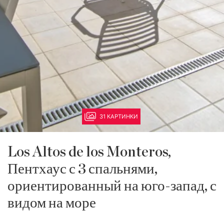
31 КАРТИНКИ
Los Altos de los Monteros,
Пентхаус с 3 спальнями,
ориентированный на юго-запад, с
видом на море