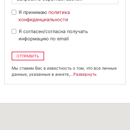
Я принимаю
политика
конфиденциальности
Я согласен/согласна получать
информацию по email
ОТПРАВИТЬ
Мы ставим Вас в известность о том, что все личные
данные, указанные в анкете,
...Развернуть