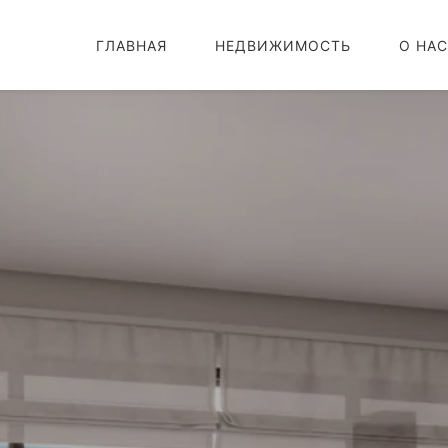
ГЛАВНАЯ
НЕДВИЖИМОСТЬ
О НАС