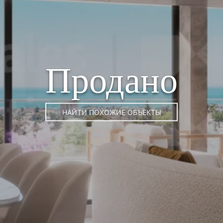
Продано
НАЙТИ ПОХОЖИЕ ОБЪЕКТЫ