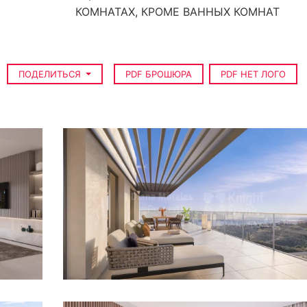
КОМНАТАХ, КРОМЕ ВАННЫХ КОМНАТ
ПОДЕЛИТЬСЯ
PDF БРОШЮРА
PDF НЕТ ЛОГО