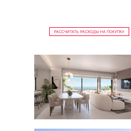
РАССЧИТАТЬ РАСХОДЫ НА ПОКУПКУ