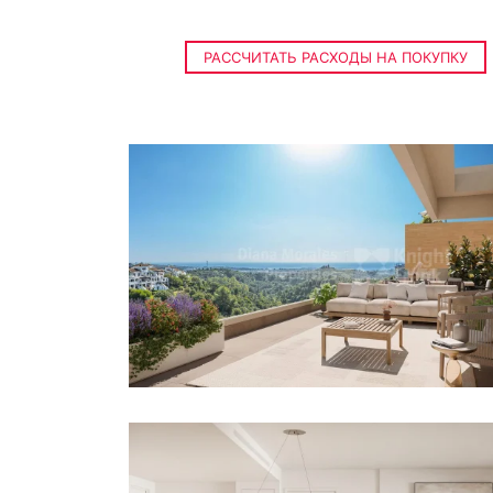
РАССЧИТАТЬ РАСХОДЫ НА ПОКУПКУ