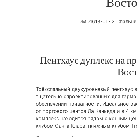
Восто
DMD1613-01
3 Спальни
Пентхаус дуплекс на пр
Вост
Трёхспальный двухуровневый пентхаус 
тщательно спроектированных для гармо
обеспечении приватности. Идеальное рас
от торгового центра Ла Каньяда и в 4 км
комплекс находится рядом с конным цен
клубом Санта Клара, пляжным клубом Tr