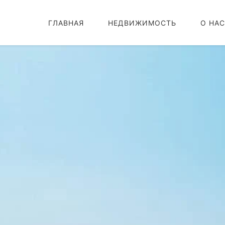
ГЛАВНАЯ
НЕДВИЖИМОСТЬ
О НАС