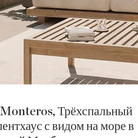
s Monteros, Трёхспальный
ентхаус с видом на море в