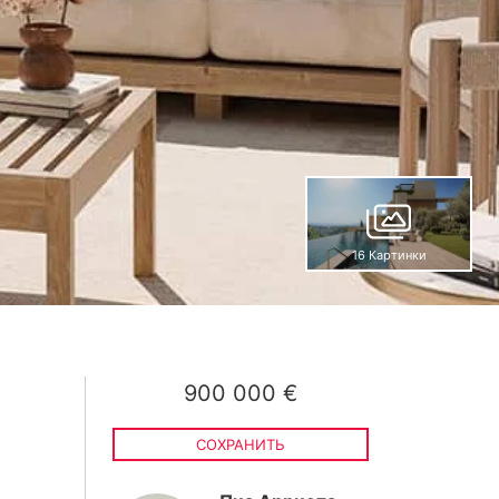
16 Картинки
900 000 €
СОХРАНИТЬ