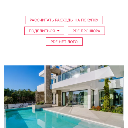
РАССЧИТАТЬ РАСХОДЫ НА ПОКУПКУ
ПОДЕЛИТЬСЯ
PDF БРОШЮРА
PDF НЕТ ЛОГО