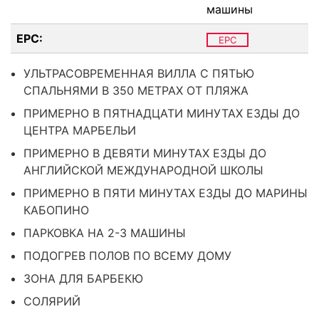
машины
EPC:
EPC
УЛЬТРАСОВРЕМЕННАЯ ВИЛЛА С ПЯТЬЮ
СПАЛЬНЯМИ В 350 МЕТРАХ ОТ ПЛЯЖА
ПРИМЕРНО В ПЯТНАДЦАТИ МИНУТАХ ЕЗДЫ ДО
ЦЕНТРА МАРБЕЛЬИ
ПРИМЕРНО В ДЕВЯТИ МИНУТАХ ЕЗДЫ ДО
АНГЛИЙСКОЙ МЕЖДУНАРОДНОЙ ШКОЛЫ
ПРИМЕРНО В ПЯТИ МИНУТАХ ЕЗДЫ ДО МАРИНЫ
КАБОПИНО
ПАРКОВКА НА 2-3 МАШИНЫ
ПОДОГРЕВ ПОЛОВ ПО ВСЕМУ ДОМУ
ЗОНА ДЛЯ БАРБЕКЮ
СОЛЯРИЙ