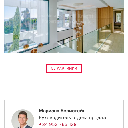
55 КАРТИНКИ
Мариано Беристейн
Руководитель отдела продаж
+34 952 765 138