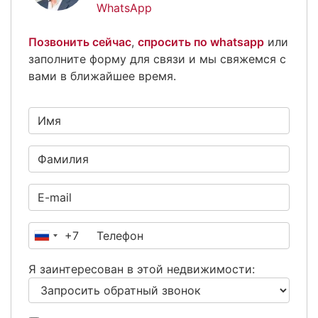
WhatsApp
Позвонить сейчас
,
спросить по whatsapp
или
заполните форму для связи и мы свяжемся с
вами в ближайшее время.
+7
Россия
+7
Я заинтересован в этой недвижимости: