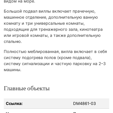
видом на море.
Большой подвал виллы включает прачечную,
машинное отделение, дополнительную ванную
комнату и три универсальные комнаты,
подходящие для тренажерного зала, кинотеатра
или игровой комнаты, а также дополнительную
спальню.
Полностью меблированная, вилла включает в себя
систему подогрева полов (кроме подвала),
систему сигнализации и частную парковку на 2–3
машины.
Главные объекты
Ссылка:
DM4861-03