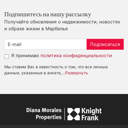
Подпишитесь на нашу рассылку
Получайте обновления о недвижимости, новостях
и образе жизни в Марбелье
Подписаться
Я принимаю
политика конфиденциальности
Мы ставим Вас в известность о том, что все личные
данные, указанные в анкете,
...Развернуть