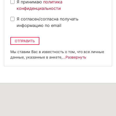
Я принимаю
политика
конфиденциальности
Я согласен/согласна получать
информацию по email
ОТПРАВИТЬ
Мы ставим Вас в известность о том, что все личные
данные, указанные в анкете,
...Развернуть