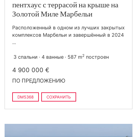
пентхаус с террасой на крыше на
Золотой Миле Марбельи
Расположенный в одном из лучших закрытых
комплексов Марбельи и завершённый в 2024
...
2
3 спальни
4 ванные
587 m
построен
4 900 000 €
ПО ПРЕДЛОЖЕНИЮ
DM5368
СОХРАНИТЬ