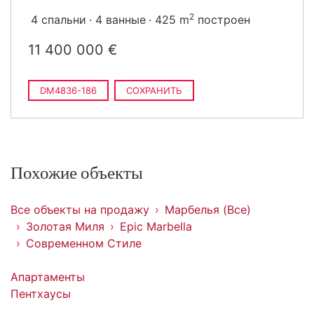
2
4 спальни
4 ванные
425 m
построен
11 400 000 €
DM4836-186
СОХРАНИТЬ
Похожие объекты
Все объекты на продажу
Марбелья (Все)
Золотая Миля
Epic Marbella
Современном Стиле
Апартаменты
Пентхаусы