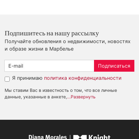
Подпишитесь на нашу рассылку
Получайте обновления о недвижимости, новостях
и образе жизни в Марбелье
Подписаться
Я принимаю
политика конфиденциальности
Мы ставим Вас в известность о том, что все личные
данные, указанные в анкете,
...Развернуть