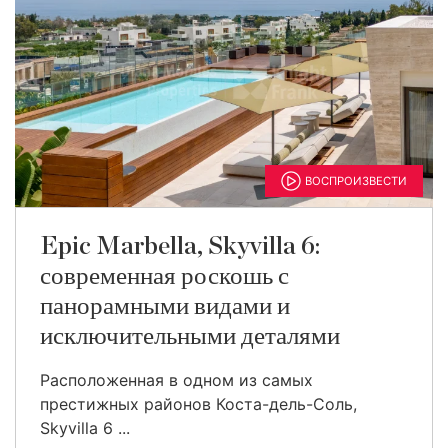
ВОСПРОИЗВЕСТИ
Epic Marbella, Skyvilla 6:
современная роскошь с
панорамными видами и
исключительными деталями
Расположенная в одном из самых
престижных районов Коста-дель-Соль,
Skyvilla 6 ...