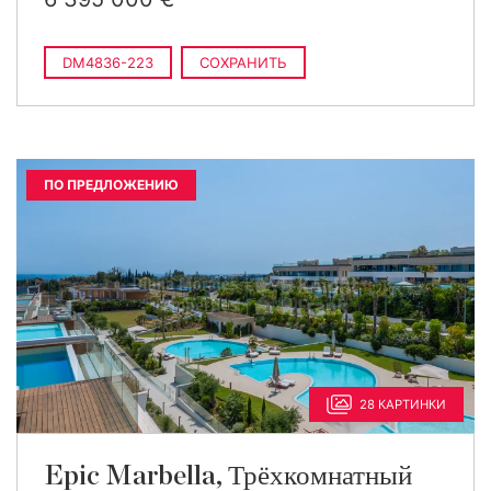
DM4836-223
СОХРАНИТЬ
ПО ПРЕДЛОЖЕНИЮ
28 КАРТИНКИ
Epic Marbella, Трёхкомнатный