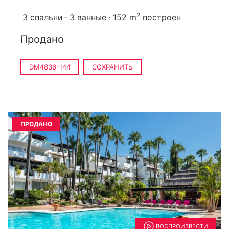
2
3 спальни
3 ванные
152 m
построен
Продано
DM4836-144
СОХРАНИТЬ
ПРОДАНО
ВОСПРОИЗВЕСТИ