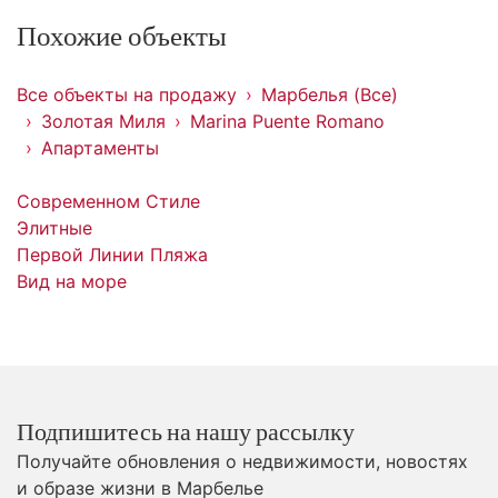
Похожие объекты
Все объекты на продажу
Марбелья (Все)
Золотая Миля
Marina Puente Romano
Апартаменты
Современном Стиле
Элитные
Первой Линии Пляжа
Вид на море
Подпишитесь на нашу рассылку
Получайте обновления о недвижимости, новостях
и образе жизни в Марбелье