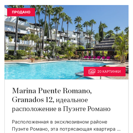
ПРОДАНО
20 КАРТИНКИ
Marina Puente Romano,
Granados 12, идеальное
расположение в Пуэнте Романо
Расположенная в эксклюзивном районе
Пуэнте Романо, эта потрясающая квартира ...