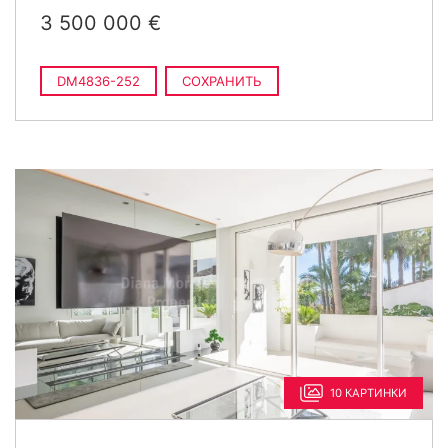
3 500 000 €
DM4836-252
СОХРАНИТЬ
10 КАРТИНКИ