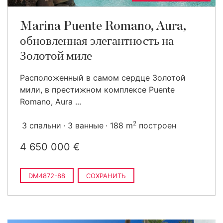
Marina Puente Romano, Aura,
обновленная элегантность на
Золотой миле
Расположенный в самом сердце Золотой
мили, в престижном комплексе Puente
Romano, Aura ...
2
3 спальни
3 ванные
188 m
построен
4 650 000 €
DM4872-88
СОХРАНИТЬ