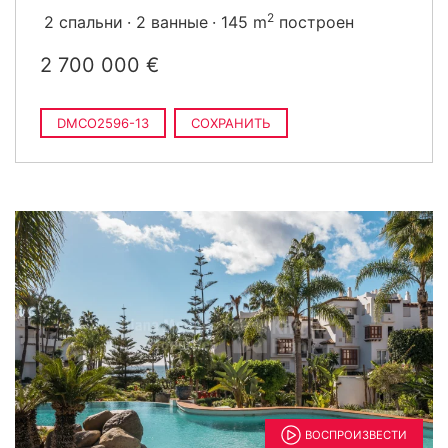
2
2 спальни
2 ванные
145 m
построен
2 700 000 €
DMCO2596-13
СОХРАНИТЬ
ВОСПРОИЗВЕСТИ