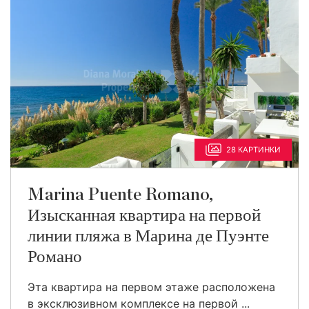
28 КАРТИНКИ
Marina Puente Romano,
Изысканная квартира на первой
линии пляжа в Марина де Пуэнте
Романо
Эта квартира на первом этаже расположена
в эксклюзивном комплексе на первой ...