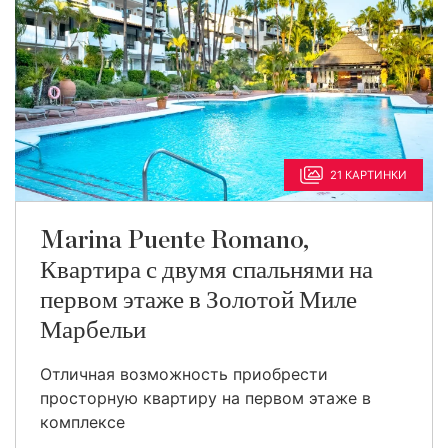
21 КАРТИНКИ
Marina Puente Romano,
Квартира с двумя спальнями на
первом этаже в Золотой Миле
Марбельи
Отличная возможность приобрести
просторную квартиру на первом этаже в
комплексе