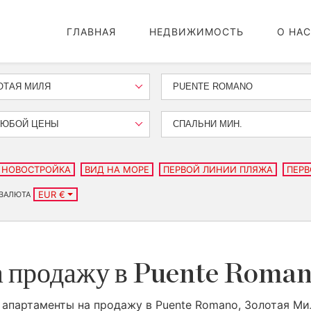
ГЛАВНАЯ
НЕДВИЖИМОСТЬ
О НАС
ОТАЯ МИЛЯ
PUENTE ROMANO
ЛЮБОЙ ЦЕНЫ
СПАЛЬНИ МИН.
НОВОСТРОЙКА
ВИД НА МОРЕ
ПЕРВОЙ ЛИНИИ ПЛЯЖА
ПЕРВ
EUR €
ВАЛЮТА
 продажу в Puente Roman
 апартаменты на продажу в Puente Romano, Золотая Ми