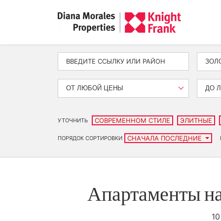
ЗОЛ
ОТ ЛЮБОЙ ЦЕНЫ
ДО 
СОВРЕМЕННОМ СТИЛЕ
ЭЛИТНЫЕ
УТОЧНИТЬ
СНАЧАЛА ПОСЛЕДНИЕ
ПОРЯДОК СОРТИРОВКИ
Апартаменты на
10