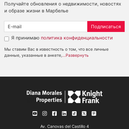
Получайте обновления о недвижимости, новостях
и образе жизни в Марбелье
Подписаться
Я принимаю
политика конфиденциальности
Мы ставим Вас в известность о том, что все личные
данные, указанные в анкете,
...Развернуть
Av. Canovas del Castillo 4