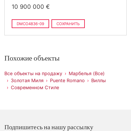
10 900 000 €
DMCO4836-09
СОХРАНИТЬ
Похожие объекты
Все объекты на продажу
Марбелья (Все)
Золотая Миля
Puente Romano
Виллы
Современном Стиле
Подпишитесь на нашу рассылку