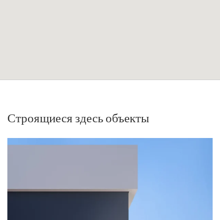
Строящиеся здесь объекты