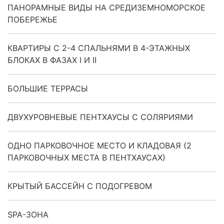
ПАНОРАМНЫЕ ВИДЫ НА СРЕДИЗЕМНОМОРСКОЕ
ПОБЕРЕЖЬЕ
КВАРТИРЫ С 2-4 СПАЛЬНЯМИ В 4-ЭТАЖНЫХ
БЛОКАХ В ФАЗАХ I И II
БОЛЬШИЕ ТЕРРАСЫ
ДВУХУРОВНЕВЫЕ ПЕНТХАУСЫ С СОЛЯРИЯМИ
ОДНО ПАРКОВОЧНОЕ МЕСТО И КЛАДОВАЯ (2
ПАРКОВОЧНЫХ МЕСТА В ПЕНТХАУСАХ)
КРЫТЫЙ БАССЕЙН С ПОДОГРЕВОМ
SPA-ЗОНА