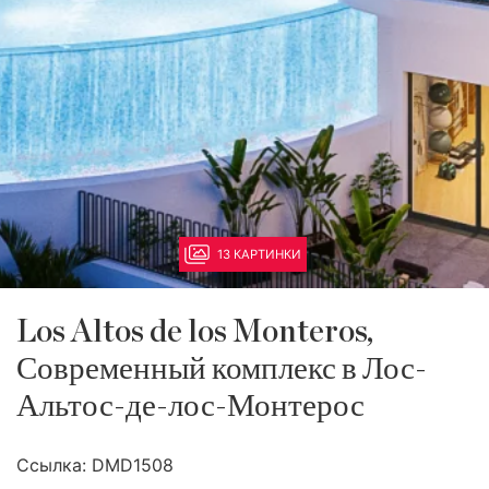
13 КАРТИНКИ
Los Altos de los Monteros,
Современный комплекс в Лос-
Альтос-де-лос-Монтерос
Ссылка:
DMD1508