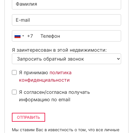
+7
Россия
+7
Я заинтересован в этой недвижимости:
Я принимаю
политика
конфиденциальности
Я согласен/согласна получать
информацию по email
ОТПРАВИТЬ
Мы ставим Вас в известность о том, что все личные