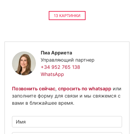
13 КАРТИНКИ
Пиа Арриета
Управляющий партнер
+34 952 765 138
WhatsApp
Позвонить сейчас
,
спросить по whatsapp
или
заполните форму для связи и мы свяжемся с
вами в ближайшее время.