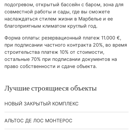
подогревом, открытый бассейн с баром, зона для
совместной работы и сады, где вы сможете
наслаждаться стилем жизни в Марбелье и ее
благоприятным климатом круглый год.
Форма оплаты: резервационный платеж 11.000 €,
при подписании частного контракта 20%, во время
строительства платеж 10% от стоимости,
остальные 70% при подписании документов на
право собственности и сдаче объекта.
Лучшие строящиеся объекты
НОВЫЙ ЗАКРЫТЫЙ КОМПЛЕКС
АЛЬТОС ДЕ ЛОС МОНТЕРОС