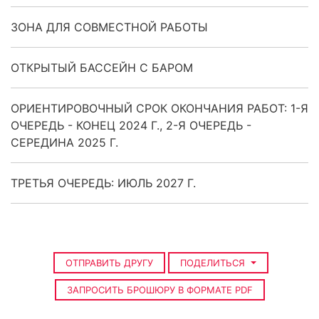
ЗОНА ДЛЯ СОВМЕСТНОЙ РАБОТЫ
ОТКРЫТЫЙ БАССЕЙН С БАРОМ
ОРИЕНТИРОВОЧНЫЙ СРОК ОКОНЧАНИЯ РАБОТ: 1-Я
ОЧЕРЕДЬ - КОНЕЦ 2024 Г., 2-Я ОЧЕРЕДЬ -
СЕРЕДИНА 2025 Г.
ТРЕТЬЯ ОЧЕРЕДЬ: ИЮЛЬ 2027 Г.
ОТПРАВИТЬ ДРУГУ
ПОДЕЛИТЬСЯ
ЗАПРОСИТЬ БРОШЮРУ В ФОРМАТЕ PDF