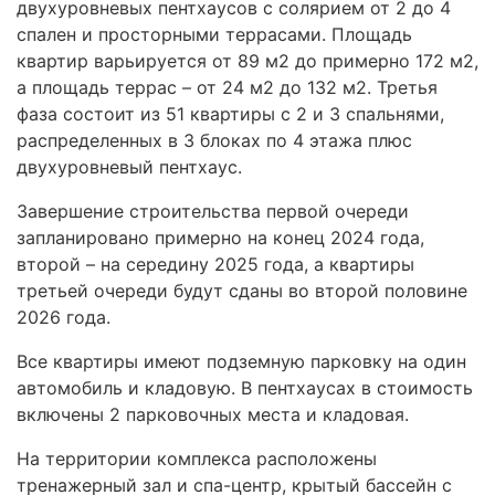
двухуровневых пентхаусов с солярием от 2 до 4
спален и просторными террасами. Площадь
квартир варьируется от 89 м2 до примерно 172 м2,
а площадь террас – от 24 м2 до 132 м2. Третья
фаза состоит из 51 квартиры с 2 и 3 спальнями,
распределенных в 3 блоках по 4 этажа плюс
двухуровневый пентхаус.
Завершение строительства первой очереди
запланировано примерно на конец 2024 года,
второй – на середину 2025 года, а квартиры
третьей очереди будут сданы во второй половине
2026 года.
Все квартиры имеют подземную парковку на один
автомобиль и кладовую. В пентхаусах в стоимость
включены 2 парковочных места и кладовая.
На территории комплекса расположены
тренажерный зал и спа-центр, крытый бассейн с