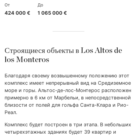
От
До
424 000 €
1 065 000 €
Строящиеся объекты в Los Altos de
los Monteros
Благодаря своему возвышенному положению этот
комплекс имеет непрерывный вид на Средиземное
море и горы. Альтос-де-лос-Монтерос расположен
примерно в 6 км от Марбельи, в непосредственной
близости от полей для гольфа Санта-Клара и Рио-
Реал.
Комплекс будет построен в три этапа. В небольших
четырехэтажных зданиях будет 39 квартир и