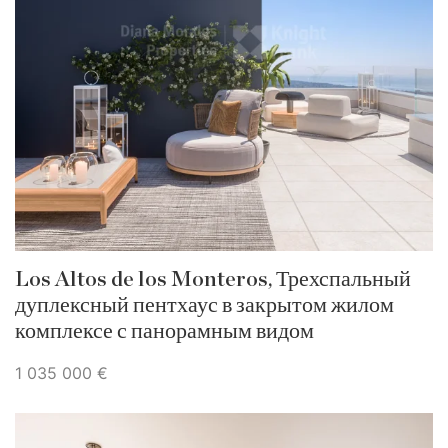
Los Altos de los Monteros, Трехспальный
дуплексный пентхаус в закрытом жилом
комплексе с панорамным видом
1 035 000 €