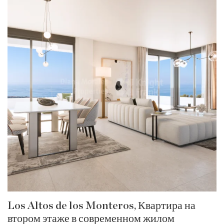
Los Altos de los Monteros, Квартира на
втором этаже в современном жилом